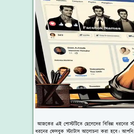
আজকের এই পোস্টটিতে ছেলেদের বিভিন্ন ধরনের স্টাইলিস্ট
ধরনের ফেসবুক স্ট্যাটাস আলোচনা করা হবে। আপনি 