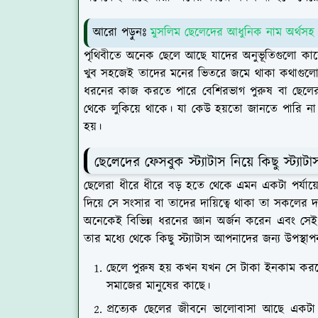
আরো পড়ুনঃ
মুসলিম ছেলেদের আধুনিক নাম অর্থস
পৃথিবীতে অনেক ছেলে আছে যাদের অনুভূতিগুলো কা
খুব সহজেই তাদের মনের ভিতরে জমে থাকা কথাগুলোকে 
ধরনের কাজ করতে পারে বেশিরভাগ পুরুষ বা ছেলের
থেকে লুকিয়ে থাকে। যা কেউ হয়তো জানতে পারি ন
হয়।
ছেলেদের ফেসবুক স্ট্যাটাস নিয়ে কিছু স্ট্যাট
ছেলেরা ধীরে ধীরে বড় হতে থেকে এমন একটা পর্যায
দিয়ে সে সংসার বা তাদের দায়িত্বে থাকা তা সকলের 
অনেকেই বিভিন্ন ধরনের জ্ঞান অর্জন করেন এবং সেই 
তার মধ্যে থেকে কিছু স্ট্যাটাস আপনাদের জন্য উপস্
ছেলে পুরুষ হয় কখন যখন সে টাকা ইনকাম করতে
সমাজের মানুষের কাছে।
প্রত্যেক ছেলের জীবনে ভালোবাসা আছে একট