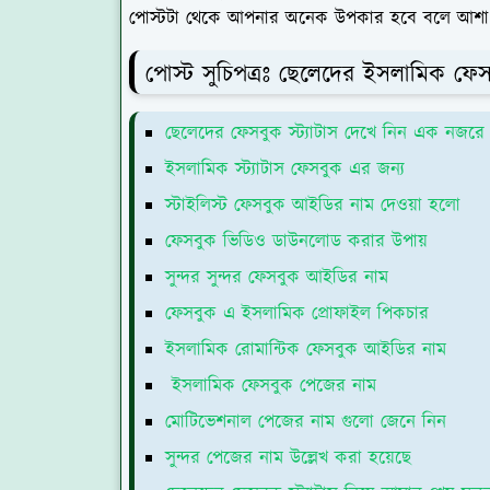
পোস্টটা থেকে আপনার অনেক উপকার হবে বলে আশা 
পোস্ট সুচিপত্রঃ ছেলেদের ইসলামিক ফে
ছেলেদের ফেসবুক স্ট্যাটাস দেখে নিন এক নজর
ইসলামিক স্ট্যাটাস ফেসবুক এর জন্য
স্টাইলিস্ট ফেসবুক আইডির নাম দেওয়া হলো
ফেসবুক ভিডিও ডাউনলোড করার উপায়
সুন্দর সুন্দর ফেসবুক আইডির নাম
ফেসবুক এ ইসলামিক প্রোফাইল পিকচার
ইসলামিক রোমান্টিক ফেসবুক আইডির নাম
ইসলামিক ফেসবুক পেজের নাম
মোটিভেশনাল পেজের নাম গুলো জেনে নিন
সুন্দর পেজের নাম উল্লেখ করা হয়েছে