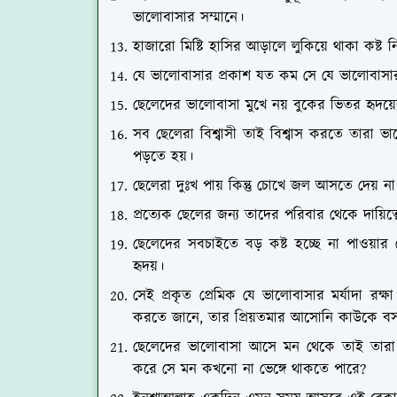
ভালোবাসার সম্মানে।
হাজারো মিষ্টি হাসির আড়ালে লুকিয়ে থাকা কষ্ট
যে ভালোবাসার প্রকাশ যত কম সে যে ভালোবাস
ছেলেদের ভালোবাসা মুখে নয় বুকের ভিতর হৃদয়
সব ছেলেরা বিশ্বাসী তাই বিশ্বাস করতে তারা ভাল
পড়তে হয়।
ছেলেরা দুঃখ পায় কিন্তু চোখে জল আসতে দেয় 
প্রত্যেক ছেলের জন্য তাদের পরিবার থেকে দায়িত
ছেলেদের সবচাইতে বড় কষ্ট হচ্ছে না পাওয়ার
হৃদয়।
সেই প্রকৃত প্রেমিক যে ভালোবাসার মর্যাদা রক্
করতে জানে, তার প্রিয়তমার আসোনি কাউকে ব
ছেলেদের ভালোবাসা আসে মন থেকে তাই তারা
করে সে মন কখনো না ভেঙ্গে থাকতে পারে?