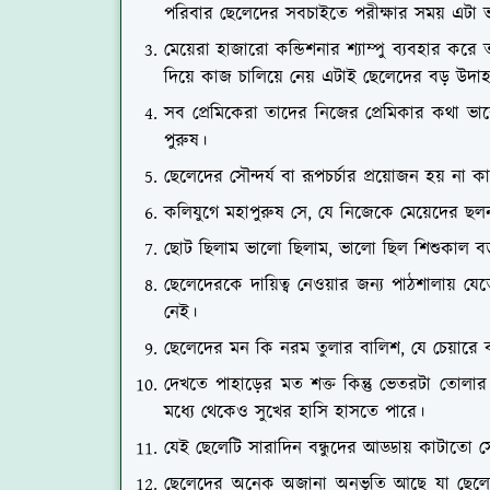
পরিবার ছেলেদের সবচাইতে পরীক্ষার সময় এটা
মেয়েরা হাজারো কন্ডিশনার শ্যাম্পু ব্যবহার করে ত
দিয়ে কাজ চালিয়ে নেয় এটাই ছেলেদের বড় উদ
সব প্রেমিকেরা তাদের নিজের প্রেমিকার কথা ভা
পুরুষ।
ছেলেদের সৌন্দর্য বা রূপচর্চার প্রয়োজন হয় না 
কলিযুগে মহাপুরুষ সে, যে নিজেকে মেয়েদের ছল
ছোট ছিলাম ভালো ছিলাম, ভালো ছিল শিশুকাল বড় হ
ছেলেদেরকে দায়িত্ব নেওয়ার জন্য পাঠশালায়
নেই।
ছেলেদের মন কি নরম তুলার বালিশ, যে চেয়ারে
দেখতে পাহাড়ের মত শক্ত কিন্তু ভেতরটা তোল
মধ্যে থেকেও সুখের হাসি হাসতে পারে।
যেই ছেলেটি সারাদিন বন্ধুদের আড্ডায় কাটাতো স
ছেলেদের অনেক অজানা অনুভূতি আছে যা ছেলে