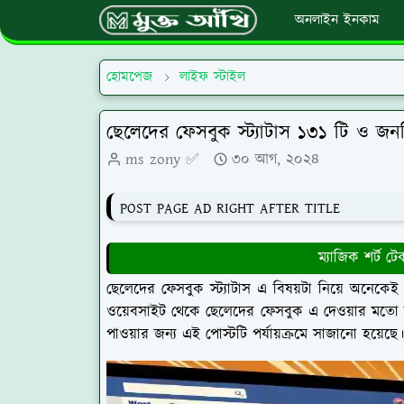
অনলাইন ইনকাম
হোমপেজ
লাইফ স্টাইল
ছেলেদের ফেসবুক স্ট্যাটাস ১৩১ টি ও জন
ms zony ✅
৩০ আগ, ২০২৪
POST PAGE AD RIGHT AFTER TITLE
ম্যাজিক শ
ছেলেদের ফেসবুক স্ট্যাটাস এ বিষয়টা নিয়ে অনেকেই মো
ওয়েবসাইট থেকে ছেলেদের ফেসবুক এ দেওয়ার মতো স্ট্
পাওয়ার জন্য এই পোস্টটি পর্যায়ক্রমে সাজানো হয়েছে।