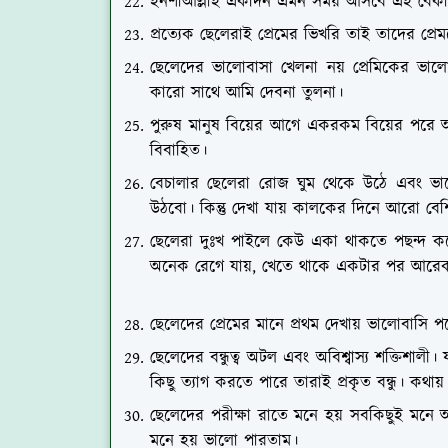
ইনশাআল্লাহ একদিন এমন সময় আসবে এই বেকার
প্রত্যেক ছেলেরাই প্রেমের ভিখরি তাই তাদের প্র
ছেলেদের ভালোবাসা খেলনা নয় প্রেমিকের ভাল
কারো সাথে আমি দেবনা তুলনা।
পুরুষ মানুষ বিয়ের আগে একরকম বিয়ের পরে
বিবাহিত।
বেচালার ছেলেরা রোজ ঘুম থেকে উঠে এবং ভ
উঠবো। কিন্তু দেখা যায় কালকের দিনে আরো ব
ছেলেরা দুঃখ পাইলে কেউ একা থাকতে পছন্দ ক
অনেক রেগে যায়, খেতে থাকে একটার পর আরেকটা 
ছেলেদের প্রেমের মানে প্রথম দেখায় ভালোবাসি 
ছেলেদের বন্ধুত্ব অটল এবং অবিশ্বাস্য শক্তিশা
কিছু ত্যাগ করতে পারে তারাই প্রকৃত বন্ধু। কথায়
ছেলেদের পরীক্ষা রাতে মনে হয় সবকিছুই মনে আ
মনে হয় ভালো পারতাম।