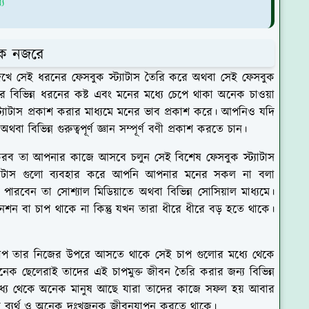
্য
 এক নজরে
দেখে সেই ধরনের ফেসবুক স্ট্যাটাস তৈরি করে অথবা সেই ফেসবুক
 বিভিন্ন ধরনের কষ্ট এবং মনের মধ্যে চেপে থাকা অনেক চাওয়া
্যাটাস প্রকাশ করার মাধ্যমে মনের ভাব প্রকাশ করে। আপনিও যদি
া বিভিন্ন গুরুত্বপূর্ণ জ্ঞান সম্পূর্ণ বণী প্রকাশ করতে চান।
ব তা আপনার কাজে আসবে চলুন সেই বিশেষ ফেসবুক স্ট্যাটাস
্ট্যাটাস গুলো ব্যবহার করে আপনি আপনার মনের সকল না বলা
রবেন তা সোশ্যাল মিডিয়াতে অথবা বিভিন্ন সোসিয়াল মাধ্যমে।
 বা চাপ থাকে না কিন্তু যখন তারা ধীরে ধীরে বড় হতে থাকে।
চাপ তার নিজের উপরে আসতে থাকে সেই চাপ গুলোর মধ্যে থেকে
ক ছেলেরাই তাদের এই চাপমুক্ত জীবন তৈরি করার জন্য বিভিন্ন
্যে থেকে অনেক মানুষ আছে যারা তাদের কাজে সফল হয় আবার
 ব্যর্থ ও অনেক দুঃখজনক জীবনযাপন করতে থাকে।