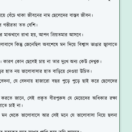
 নিয়ে বেঁচে থাকা জীবনের নাম ছেলেদের বাস্তব জীবন।
ার গভীরতা তত বেশি।
ের মাঝখানে রাখা হয়, আপন প্রিয়তমার আসনে।
োবাসে কিন্তু জেনেছিল অবশেষে মন দিয়ে বিশ্বাস ভাঙার জ্বালাতে
না। কারণ কোন ছেলেই চায় না তার দুঃখ অন্য কেউ দেখুক।
্বের হাত নয় ভালোবাসার হাত বাড়িয়ে দেওয়া উচিত।
 বেদনা, যে বেদনায় হাজারো বছর পুড়ে পুড়ে ছাই করে ছেলেদের
ষা করতে জানে, সেই প্রকৃত বীরপুরুষ যে মেয়েদের অধিকার রক্ষা
সাতে চাই না।
 মন থেকে ভালোবাসে আর সেই মনে যে ভালোবাসা নিয়ে ছলনা