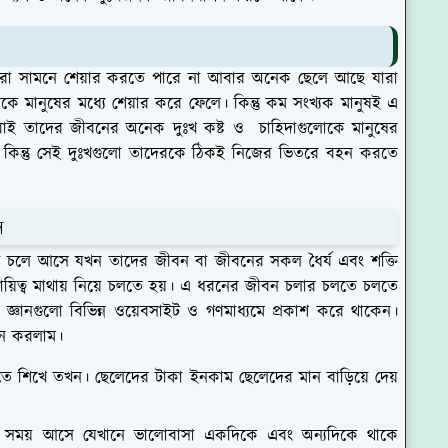
হ
রো সামনে শেয়ার করতে পারে না আবার অনেক ছেলে আছে যারা
মানুষের মধ্যে শেয়ার করে ফেলে। কিন্তু কম সংখ্যক মানুষই এ
াই তাদের জীবনের অনেক দুঃখ কষ্ট ও চাহিদাগুলোকে মানুষের
া কিন্তু সেই দুঃখগুলো তাদেরকে ঠিকই নিজের ভিতরে বহন করতে
াস
়ে চলে আসে যখন তাদের জীবন বা জীবনের সকল ধৈর্য এবং শক্তি
দায়িত্ব মাথায় নিয়ে চলতে হয়। এ ধরনের জীবন চলার চলতে চলতে
জ্ঞানগুলো বিভিন্ন ওয়েবসাইট ও গণমাধ্যমে প্রকাশ করে থাকেন।
থাপন করলাম।
 শিখে তখন। ছেলেদের টাকা ইনকাম ছেলেদের মান বাড়িয়ে দেয়
া সময় আসে যেখানে ভালোবাসা একদিকে এবং অন্যদিকে থাকে