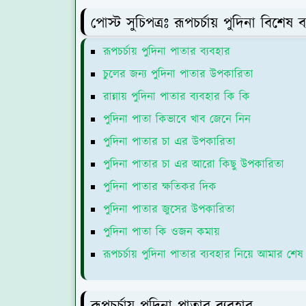
পোস্ট সুচিপত্রঃ রূপচর্চায় পুদিনা বিশ
রূপচর্চায় পুদিনা পাতার ব্যবহার
চুলের জন্য পুদিনা পাতার উপকারিতা
রান্নায় পুদিনা পাতার ব্যবহার কি কি
পুদিনা পাতা কিভাবে খাব জেনে নিন
পুদিনা পাতার চা এর উপকারিতা
পুদিনা পাতার চা এর আরো কিছু উপকারিতা
পুদিনা পাতার ক্ষতিকর দিক
পুদিনা পাতার জুসের উপকারিতা
পুদিনা পাতা কি ওজন কমায়
রূপচর্চায় পুদিনা পাতার ব্যবহার নিয়ে আমার শেষ ম