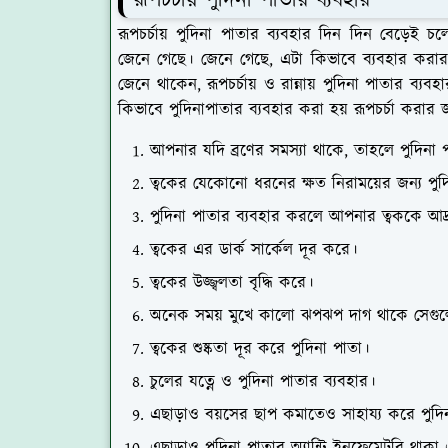
রূপচর্চায় পুদিনা পাতার ব্যবহার
রূপচর্চায় পুদিনা পাতার ব্যবহার দিন দিন বেড়েই 
জেনে গেছে। জেনে গেছে, এটা কিভাবে ব্যবহার করার 
জেনে থাকেন, রূপচর্চায় ও রান্নায় পুদিনা পাতার ব্য
কিভাবে পুদিনাপাতার ব্যবহার করা হয় রূপচর্চা করার
আপনার যদি ব্রণের সমস্যা থাকে, তাহলে পুদিন
ত্বকের যেকোনো ধরনের ক্ষত নিরাময়ের জন্য পু
পুদিনা পাতার ব্যবহার করলে আপনার ত্বককে আ
ত্বকের এর ডার্ক সার্কেল দূর করে।
ত্বকের উজ্জ্বলতা বৃদ্ধি করে।
অনেক সময় মুখে কালো ঝপঝপ দাগ থাকে সেগুলো 
ত্বকের শুষ্কতা দূর করে পুদিনা পাতা।
চুলের যত্নে ও পুদিনা পাতার ব্যবহার।
এছাড়াও বয়সের ছাপ কমাতেও সাহায্য করে পুদ