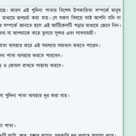
চলেছে। কারণ এই পুদিনা পাতার বিশেষ উপকারিতা সম্পর্কে মানুষ
মাধ্যমে রূপচর্চা করা যায়। সে সকল বিষয়ে তাই আপনি যদি না
বহার সম্পর্কে জানতে হলে এই আর্টিকেলটি পড়ার মাধ্যমে জেনে নিন।
 জন্য যা আপনাকে করে তুলবে সুন্দর এবং লাবণ্যময়ী।
া পাতা ব্যবহার করে এই সমস্যার সমাধান করতে পারেন।
দিনা পাতা ব্যবহার করতে পারবেন।
দ্র ও কোমল রাখতে সাহায্য করবে।
পুদিনা পাতা ব্যবহার দূর করা যায়।
িনা পাতা।