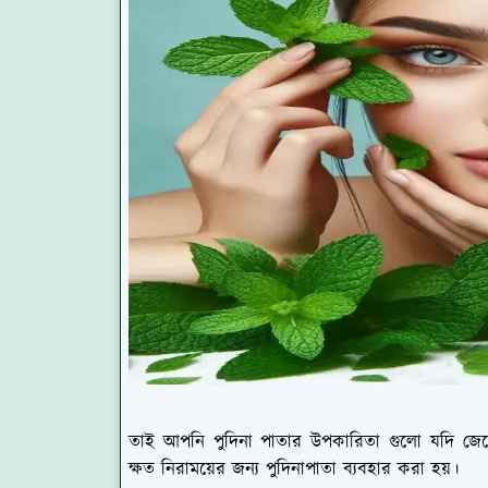
তাই আপনি পুদিনা পাতার উপকারিতা গুলো যদি জেনে ন
ক্ষত নিরাময়ের জন্য পুদিনাপাতা ব্যবহার করা হয়।