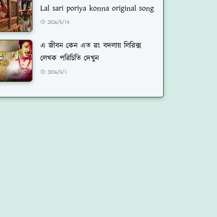
Lal sari poriya konna original song
2026/5/14
এ জীবন কেন এত রং বদলায় লিরিক্স
লেখক পরিচিতি দেখুন
2026/5/1