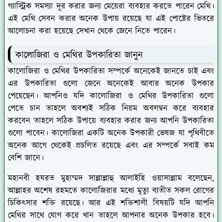
গ্যাস্ট্রিক সমস্যা দূর করার জন্য মেয়েরা ব্যবহার করতে পারেন মেথি।
এই মেথি সেবন করার অনেক উপায় রয়েছে যা এই পোষ্টের ভিতরে
আলোচনা করা হয়েছে সেখান থেকে জেনে নিতে পারেন।
কালোজিরা ও মেথির উপকারিতা জানুন
কালোজিরা ও মেথির উপকারিতা সম্পর্কে অনেকেই জানতে চাই এবং
এর উপকারিতা গুলো জেনে অনেকেই আবার অনেক উপকার
পেয়েছেন। আপনিও যদি কালোজিরা ও মেথির উপকারিতা গুলো
পেতে চান তাহলে অবশ্যই সঠিক নিয়ম অবলম্বন করে ব্যবহার
করবেন তাহলে সঠিক উপায়ে ব্যবহার করার জন্য আপনি উপকারিতা
গুলো পাবেন। কালোজিরা একটি অনেক উপকারী ভেষজ যা পৃথিবীতে
অনেক আগে থেকেই প্রচলিত রয়েছে এবং এর সম্পর্কে সবাই কম
বেশি জানে।
মহানবী হযরত মুহাম্মদ সাল্লাল্লাহু আলাইহি ওয়াসাল্লাম বলেছেন,
আল্লাহর অশেষ রহমতে কালোজিরার মধ্যে মৃত্যু ব্যতীত সকল রোগের
চিকিৎসার শক্তি রয়েছে। আর এই শক্তিশালী বিষয়টি যদি আপনি
মেথির সাথে যোগ করে খান তাহলে আপনার অনেক উপকার হবে।