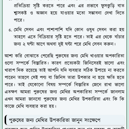
প্রতিক্রিয়া সৃষ্টি করতে পারে এবং এর প্রভাবে ফুসকুড়ি বাত
শ্বাসকষ্ট ও অজ্ঞান হয়ে যাওয়ার মতো সম্ভাবনা দেখা দিতে
পারে।
মেথি সেবন এবং পাশাপাশি যদি কোন ওষুধ সেবন করা হয়
তাহলে এতে বিক্রিয়ার সৃষ্টি হতে পারে। তাই এর থেকে বাঁচার
জন্য ২ ঘণ্টা আগে অথবা দুই ঘন্টা পরে মেথি সেবন করুন।
আশা করি বোঝাতে পেরেছি পুরুষের জন্য মেথি খাওয়ার অপকারিতা
গুলো সম্পর্কে বিস্তারিত। কারণ প্রত্যেকটা জিনিসেরই ভালো এবং
খারাপ দিক রয়েছে তাই আপনি যদি ব্যবহার সঠিক উপায়ে না করতে
পারেন তাহলে সেই পণ্য বা জিনিস তারা উপকার না হয়ে ক্ষতি হতে
পারে। তাই যেকোনো বিষয় সম্পর্কে বিস্তারিত জেনে রাখা ভালো
এতক্ষণ আমরা পুরুষের জন্য মেথির অপকারিতা সম্পর্কে জানলাম
এখন আমরা জানবো পুরুষের জন্য মেথির উপকারিতা এবং কি কি
কাজে মেথি ব্যবহার করা হয়।
পুরুষের জন্য মেথির উপকারিতা জানুন সংক্ষেপে