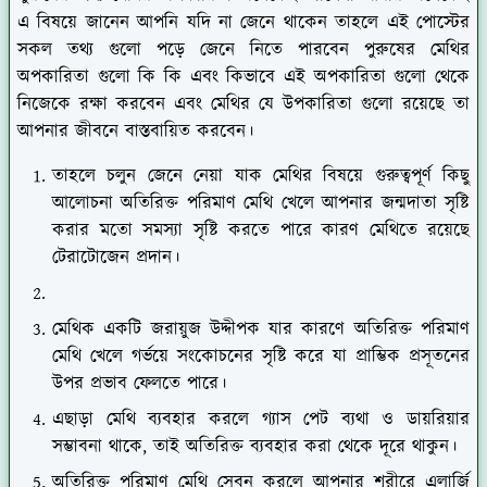
এ বিষয়ে জানেন আপনি যদি না জেনে থাকেন তাহলে এই পোস্টের
সকল তথ্য গুলো পড়ে জেনে নিতে পারবেন পুরুষের মেথির
অপকারিতা গুলো কি কি এবং কিভাবে এই অপকারিতা গুলো থেকে
নিজেকে রক্ষা করবেন এবং মেথির যে উপকারিতা গুলো রয়েছে তা
আপনার জীবনে বাস্তবায়িত করবেন।
তাহলে চলুন জেনে নেয়া যাক মেথির বিষয়ে গুরুত্বপূর্ণ কিছু
আলোচনা অতিরিক্ত পরিমাণ মেথি খেলে আপনার জন্মদাতা সৃষ্টি
করার মতো সমস্যা সৃষ্টি করতে পারে কারণ মেথিতে রয়েছে
টেরাটোজেন প্রদান।
মেথিক একটি জরায়ুজ উদ্দীপক যার কারণে অতিরিক্ত পরিমাণ
মেথি খেলে গর্ভয়ে সংকোচনের সৃষ্টি করে যা প্রাম্ভিক প্রসূতনের
উপর প্রভাব ফেলতে পারে।
এছাড়া মেথি ব্যবহার করলে গ্যাস পেট ব্যথা ও ডায়রিয়ার
সম্ভাবনা থাকে, তাই অতিরিক্ত ব্যবহার করা থেকে দূরে থাকুন।
অতিরিক্ত পরিমাণ মেথি সেবন করলে আপনার শরীরে এলার্জি