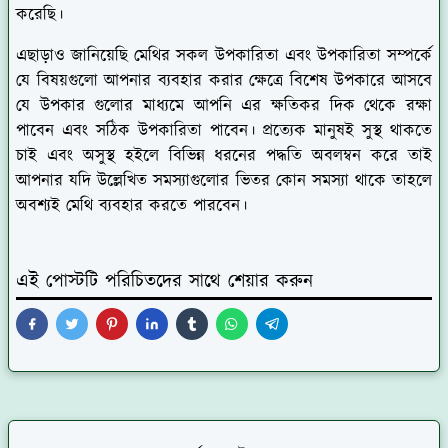
করেছি।
এছাড়াও জানিয়েছি মেথির সকল উপকারিতা এবং উপকারিতা সম্পর্কে
যে বিষয়গুলো আপনার ব্যবহার করার ক্ষেত্রে বিশেষ উপকারে আসবে
যে উপকার গুলোর মাধ্যমে আপনি এর ক্ষতিকর দিক থেকে রক্ষা
পাবেন এবং সঠিক উপকারিতা পাবেন। প্রত্যেক মানুষই সুস্থ থাকতে
চাই এবং অসুস্থ হইলে বিভিন্ন ধরনের পদ্ধতি অবলম্বন করে তাই
আপনার যদি উল্লেখিত সমস্যাগুলোর ভিতর কোন সমস্যা থাকে তাহলে
অবশ্যই মেথি ব্যবহার করতে পারবেন।
এই পোস্টটি পরিচিতদের সাথে শেয়ার করুন