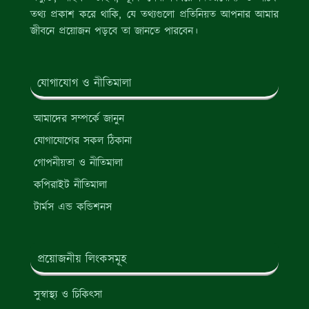
তথ্য প্রকাশ করে থাকি, যে তথ্যগুলো প্রতিনিয়ত আপনার আমার
জীবনে প্রয়োজন পড়বে তা জানতে পারবেন।
যোগাযোগ ও নীতিমালা
আমাদের সম্পর্কে জানুন
যোগাযোগের সকল ঠিকানা
গোপনীয়তা ও নীতিমালা
কপিরাইট নীতিমালা
টার্মস এন্ড কন্ডিশনস
প্রয়োজনীয় লিংকসমূহ
সুস্বাস্থ্য ও চিকিৎসা