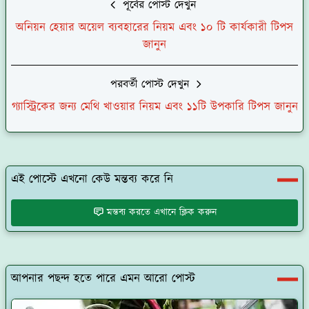
পূর্বের পোস্ট দেখুন
অনিয়ন হেয়ার অয়েল ব্যবহারের নিয়ম এবং ১০ টি কার্যকারী টিপস
জানুন
পরবর্তী পোস্ট দেখুন
গ্যাস্ট্রিকের জন্য মেথি খাওয়ার নিয়ম এবং ১১টি উপকারি টিপস জানুন
এই পোস্টে এখনো কেউ মন্তব্য করে নি
মন্তব্য করতে এখানে ক্লিক করুন
আপনার পছন্দ হতে পারে এমন আরো পোস্ট