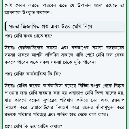
মেথি সেবন করতে পারবেন এতে যে উপাদান গুলো রয়েছে তা
আপনাকে উপকৃত করবেন।
সচতা জিজ্ঞাসিত প্রশ্ন এবং উত্তর মেথি নিয়ে
প্রশ্নঃ মেথি কখন খেতে হয়?
উত্তরঃ
কোষ্ঠকাঠিন্যের সমস্যা এবং রক্তচাপের সমস্যা বদহজমের
সমস্যা থাকলে আপনি প্রতিদিন সকালে খালি পেটে মেথি জল সেবন
করতে পারেন এতে সকল সমস্যা থেকে মুক্তি পাবেন।
প্রশ্নঃ মেথির কার্যকারিতা কি কি?
উত্তরঃ
মেথির অনেক কার্যকারিতা রয়েছে বিভিন্ন রংপুর থেকে নিস্তার
পাওয়ার জন্য মেথি ব্যবহার করা হয় এছাড়াও মেথি তিতা স্বাদের হয়,
যার কারণে রক্তের সুগারের পরিমাণ কমিয়ে দেয় এবং রক্তচাপ
নিয়ন্ত্রণ করে ডায়াবেটিসের নিয়ন্ত্রণ করে রক্তের জীবাণুমুক্ত করে
রক্তকে পরিষ্কার-পরিচ্ছন্ন এবং ক্ষতির হাত থেকে রক্ষা করে।
প্রশ্নঃ মেথি কি ডায়াবেটিস কমায়?