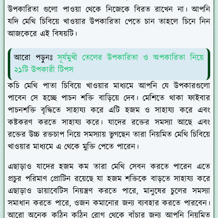
উপকারিতা গুলো পাওয়া থেকে নিজেকে বিরত রাখেন না। আপনি
যদি মেথি চিবিয়ে খাওয়ার উপকারিতা পেতে চান তাহলে চিনে নিন
আজকেরে এই বিষয়টি।
আরো পড়ুনঃ
সূর্যমুখী তেলের উপকারিতা ও অপকারিতা নিয়ে
২১টি উপকারী টিপস
কচি মেথি পাতা চিবিয়ে খাওয়ার মাধ্যমে আপনি যে উপকারগুলো
পাবেন সে হচ্ছে পাচন শক্তি বাড়িয়ে দেব। মেশিতে থাকা ফাইবার
পাচনশক্তি বৃদ্ধিতে সাহায্য করে এটি হজম ও সাহায্য করে এবং
কষ্টকরণ করতে সাহায্য করে। যাদের রক্তের সমস্যা আছে এবং
রক্তের উচ্চ রক্তচাপ নিয়ে সমস্যায় ভুগছেন তারা নিয়মিত মেথি চিবিয়ে
খাওয়ার মাধ্যমে এ থেকে মুক্তি পেতে পারেন।
এছাড়াও যাদের হজম কম তারা মেথি সেবন করতে পারেন এতে
প্রচুর পরিমাণ প্রোটিন রয়েছে যা হজম শক্তিকে বাড়তে সাহায্য করে
এছাড়াও ডায়াবেটিস নিয়ন্ত্রণ করতে পারে, মানুষের চুলের সমস্যা
সমাধান করতে পারে, ওজন কমানোর জন্য ব্যবহার করতে পারবেন।
আরো অনেক কঠিন কঠিন রোগ থেকে বাঁচার জন্য আপনি নিয়মিত