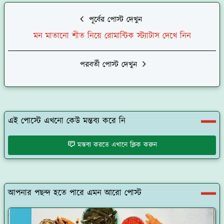
পূর্বের পোস্ট দেখুন
মন মাতানো শীত নিয়ে রোমান্টিক স্ট্যাটাস দেখে নিন
পরবর্তী পোস্ট দেখুন
এই পোস্টে এখনো কেউ মন্তব্য করে নি
মন্তব্য করতে এখানে ক্লিক করুন
আপনার পছন্দ হতে পারে এমন আরো পোস্ট