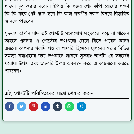
খাওয়া দূর করার ঘরোয়া উপায় কি গরুর পেট ফাঁপা রোগের লক্ষণ
কি কি করে পেট গ্যাস হলে কি কাজ করণীয় সকল বিষয়ে বিস্তারিত
জানতে পারবেন।
সুতরাং আপনি যদি এই পোস্টটি মনোযোগ সহকারে পড়ে না থাকেন
তাহলে পুনরায় এ পোস্টের তথ্যগুলো জেনে নিতে পারেন কারণ
এগুলো আপনার গবাদি পশু বা খামারি হিসেবে ছাগলের গরুর বিভিন্ন
সমস্যা সমাধানের জন্য উপকারে আসবে সুতরাং আপনি খুব সহজেই
ঘরোয়া উপায় এবং ডাক্তারি উপায় অবলম্বন করে এ কাজগুলো করতে
পারবেন।
এই পোস্টটি পরিচিতদের সাথে শেয়ার করুন