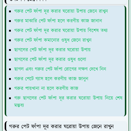
গরুর পেট ফাঁপা দূর করার ঘরোয়া উপায় জেনে রাখুন
গরুর মাঝারি পেট ফাঁপা হলে করণীয় কাজ জানান
গরুর পেট ফাঁপা দূর করার ঘরোয়া উপায় বিশেষ তথ্য
গরুর পেট ফাঁপা কমানোর ওষুধ জেনে রাখুন
ছাগলের পেট ফাঁপা দূর করার ঘরোয়া উপায়
ছাগলের পেট ফাঁপা দূর করার ওষুধ গুলো
ছাগল এবং গরুর পেট ফাঁপা রোগের লক্ষণ দেখে নিন
গরুর পেটে গ্যাস হলে করণীয় কাজ জানুন
গরুর পায়খানা না হলে করণীয় কাজ
গরু ছাগলের পেট ফাঁপা দূর করার ঘরোয়া উপায় নিয়ে শেষ
মন্তব্য
গরুর পেট ফাঁপা দূর করার ঘরোয়া উপায় জেনে রাখুন