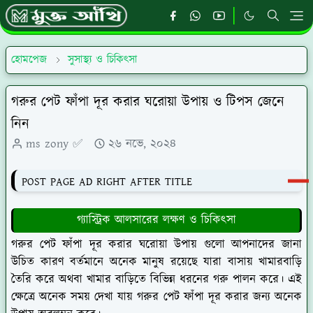
হোমপেজ
সুসাস্থ্য ও চিকিৎসা
গরুর পেট ফাঁপা দূর করার ঘরোয়া উপায় ও টিপস জেনে
নিন
ms zony ✅
২৬ নভে, ২০২৪
POST PAGE AD RIGHT AFTER TITLE
গ্যাস্ট্রিক আলসারের লক্ষণ ও চিকিৎসা
গরুর পেট ফাঁপা দূর করার ঘরোয়া উপায় গুলো আপনাদের জানা
উচিত কারণ বর্তমানে অনেক মানুষ রয়েছে যারা বাসায় খামারবাড়ি
তৈরি করে অথবা খামার বাড়িতে বিভিন্ন ধরনের গরু পালন করে। এই
ক্ষেত্রে অনেক সময় দেখা যায় গরুর পেট ফাঁপা দূর করার জন্য অনেক