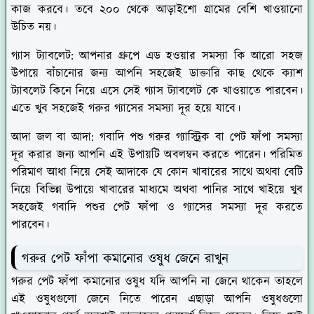
কাজ করবে। তবে ২০০ থেকে আড়াইশো গ্রামের বেশি খাওয়ানো
উচিত নয়।
গ্যাস ট্যাবলেট:
আপনার গ্রুপে এড হওয়ার সমস্যা কি আরো সহজ
উপায়ে বাঁচানোর জন্য আপনি সহজেই ডাক্তারি কাছ থেকে ক্যাশ
ট্যাবলেট কিনে নিয়ে এসে সেই গ্যাস ট্যাবলেট কে খাওয়াতে পারবেন।
এতে খুব সহজেই গরুর গ্যাসের সমস্যা দূর হয়ে যাবে।
আদা জল বা আদা:
গবাদি পশু গরুর গ্যাস্ট্রিক বা পেট ফাঁপা সমস্যা
দূর করার জন্য আপনি এই উপায়টি অবলম্বন করতে পারেন। পরিমিত
পরিমাণ আধা নিয়ে সেই আদাকে যে কোন খাবারের সাথে অথবা বেটি
নিয়ে বিভিন্ন উপায়ে খাবারের মাধ্যমে অথবা পানির সাথে খাইয়ে খুব
সহজেই গবাদি পশুর পেট ফাঁপা ও গ্যাসের সমস্যা দূর করতে
পারবেন।
গরুর পেট ফাঁপা কমানোর ওষুধ জেনে রাখুন
গরুর পেট ফাঁপা কমানোর ওষুধ যদি আপনি না জেনে থাকেন তাহলে
এই ওষুধগুলো জেনে নিতে পারেন এছাড়া আপনি ওষুধগুলো