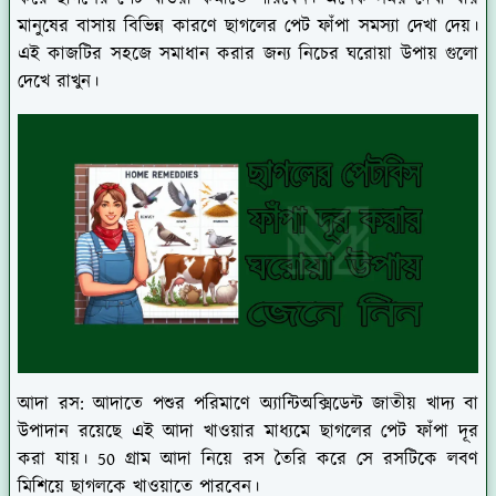
মানুষের বাসায় বিভিন্ন কারণে ছাগলের পেট ফাঁপা সমস্যা দেখা দেয়।
এই কাজটির সহজে সমাধান করার জন্য নিচের ঘরোয়া উপায় গুলো
দেখে রাখুন।
আদা রস:
আদাতে পশুর পরিমাণে অ্যান্টিঅক্সিডেন্ট জাতীয় খাদ্য বা
উপাদান রয়েছে এই আদা খাওয়ার মাধ্যমে ছাগলের পেট ফাঁপা দূর
করা যায়। 50 গ্রাম আদা নিয়ে রস তৈরি করে সে রসটিকে লবণ
মিশিয়ে ছাগলকে খাওয়াতে পারবেন।