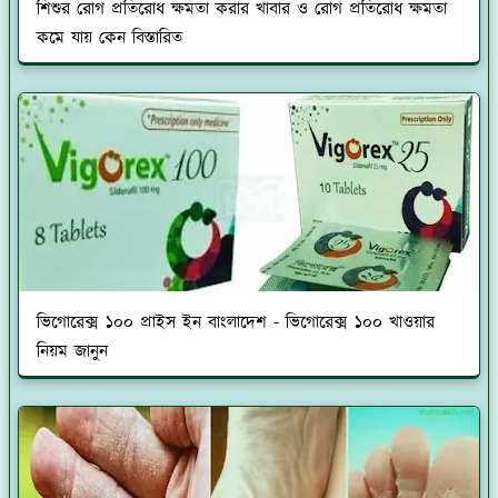
শিশুর রোগ প্রতিরোধ ক্ষমতা করার খাবার ও রোগ প্রতিরোধ ক্ষমতা
কমে যায় কেন বিস্তারিত
ভিগোরেক্স ১০০ প্রাইস ইন বাংলাদেশ - ভিগোরেক্স ১০০ খাওয়ার
নিয়ম জানুন