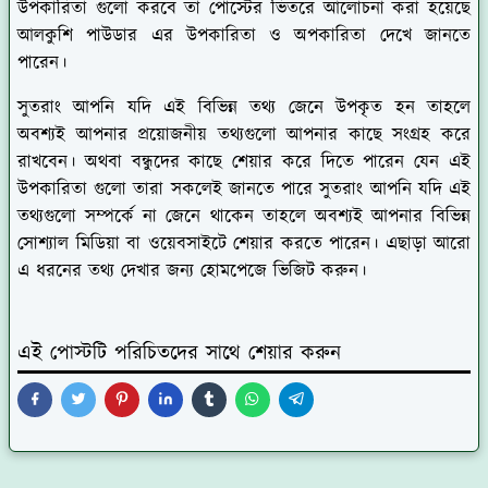
উপকারিতা গুলো করবে তা পোস্টের ভিতরে আলোচনা করা হয়েছে
আলকুশি পাউডার এর উপকারিতা ও অপকারিতা দেখে জানতে
পারেন।
সুতরাং আপনি যদি এই বিভিন্ন তথ্য জেনে উপকৃত হন তাহলে
অবশ্যই আপনার প্রয়োজনীয় তথ্যগুলো আপনার কাছে সংগ্রহ করে
রাখবেন। অথবা বন্ধুদের কাছে শেয়ার করে দিতে পারেন যেন এই
উপকারিতা গুলো তারা সকলেই জানতে পারে সুতরাং আপনি যদি এই
তথ্যগুলো সম্পর্কে না জেনে থাকেন তাহলে অবশ্যই আপনার বিভিন্ন
সোশ্যাল মিডিয়া বা ওয়েবসাইটে শেয়ার করতে পারেন। এছাড়া আরো
এ ধরনের তথ্য দেখার জন্য হোমপেজে ভিজিট করুন।
এই পোস্টটি পরিচিতদের সাথে শেয়ার করুন