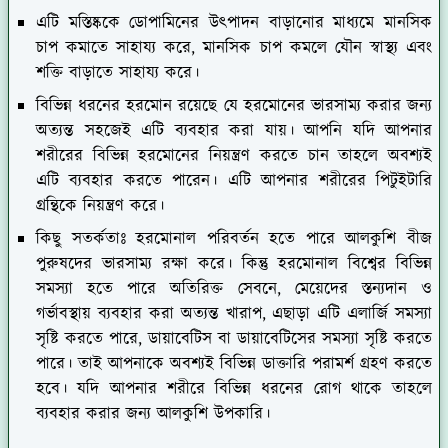
এটি মস্তিষ্ককে ডোপামিনের উৎপাদন বাড়ানোর মাধ্যমে মানসিক
চাপ কমাতে সাহায্য করে, মানসিক চাপ কমলে যৌন স্বাস্থ্য এবং
শক্তি বাড়াতে সাহায্য করে।
বিভিন্ন ধরনের হরমোন রয়েছে যে হরমোনের ভারসাম্য করার জন্য
অত্যন্ত সহজেই এটি ব্যবহার করা যায়। আপনি যদি আপনার
শরীরের বিভিন্ন হরমোনের নিয়ন্ত্রণ করতে চান তাহলে অবশ্যই
এটি ব্যবহার করতে পারেন। এটি আপনার শরীরের পিটুইটারি
গ্রন্থিকে নিয়ন্ত্রণ করে।
কিছু সতর্কতাঃ
হরমোনাল পরিবর্তন হতে পারে আলকুশি বীজ
পুরুষদের ভারসাম্য রক্ষা করে। কিন্তু হরমোনাল বিশ্বের বিভিন্ন
সমস্যা হতে পারে অতিরিক্ত সেবনে, মেয়েদের স্তন্যদান ও
গর্ভাবস্থায় ব্যবহার করা অত্যন্ত খারাপ, এছাড়া এটি এলার্জি সমস্যা
সৃষ্টি করতে পারে, ডায়াবেটিস বা ডায়াবেটিসের সমস্যা সৃষ্টি করতে
পারে। তাই আপনাকে অবশ্যই বিভিন্ন ডাক্তারি পরামর্শ গ্রহণ করতে
হবে। যদি আপনার শরীরে বিভিন্ন ধরনের রোগ থাকে তাহলে
ব্যবহার করার জন্য আলকুশি উপকারি।