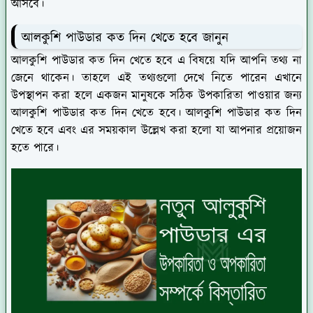
আসবে।
আলকুশি পাউডার কত দিন খেতে হবে জানুন
আলকুশি পাউডার কত দিন খেতে হবে এ বিষয়ে যদি আপনি তথ্য না
জেনে থাকেন। তাহলে এই তথ্যগুলো দেখে নিতে পারেন এখানে
উপস্থাপন করা হলে একজন মানুষকে সঠিক উপকারিতা পাওয়ার জন্য
আলকুশি পাউডার কত দিন খেতে হবে। আলকুশি পাউডার কত দিন
খেতে হবে এবং এর সময়কাল উল্লেখ করা হলো যা আপনার প্রয়োজন
হতে পারে।