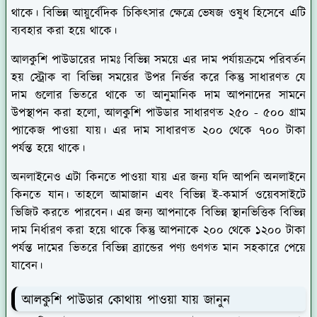
থাকে। বিভিন্ন আয়ুর্বেদিক চিকিৎসার ক্ষেত্রে ভেষজ ওষুধ হিসেবে এটি
ব্যবহার করা হয়ে থাকে।
আলকুশি পাউডারের দামঃ বিভিন্ন সময়ে এর দাম পর্যায়ক্রমে পরিবর্তন
হয় স্ট্রোক বা বিভিন্ন সময়ের উপর নির্ভর করে কিন্তু সাধারণত যে
দাম গুলোর ভিতরে থাকে তা আনুমানিক দাম আপনাদের সামনে
উপস্থাপন করা হলো, আলকুশি পাউডার সাধারণত ২৫০ - ৫০০ গ্রাম
প্যাকেজ পাওয়া যায়। এর দাম সাধারণত ২০০ থেকে ৭০০ টাকা
পর্যন্ত হয়ে থাকে।
অনলাইনেও এটা কিনতে পাওয়া যায় এর জন্য যদি আপনি অনলাইনে
কিনতে যান। তাহলে আমাজান এবং বিভিন্ন ই-কমার্স ওয়েবসাইটে
ভিজিট করতে পারবেন। এর জন্য আপনাকে বিভিন্ন স্থানভিত্তিক বিভিন্ন
দাম নির্ধারণ করা হয়ে থাকে কিন্তু আপনাকে ২০০ থেকে ১২০০ টাকা
পর্যন্ত দামের ভিতরে বিভিন্ন ব্র্যান্ডের পণ্য গুণগত মান সহকারে পেয়ে
যাবেন।
আলকুশি পাউডার কোথায় পাওয়া যায় জানুন