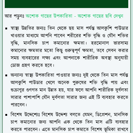
আর পড়ুনঃ
অশোক গাছের উপকারিতা - অশোক গাছের ছবি দেখুন
স্বাস্থ্য উন্নতির জন্যঃ
তিন থেকে ছয় মাস পর্যন্ত আলকুশি পাউডার
খাওয়ার মাধ্যমে আপনি পাবেন শরীরের শক্তি বৃদ্ধি ও যৌন শক্তির
বৃদ্ধি, মানসিক চাপ কমানোর ক্ষমতা। হরমোনাল ভারসাম্য
কমানোর ক্ষমতার মতো কিছু গুরুত্বপূর্ণ ক্ষমতা, তবে সেবন করার
সময় ব্যবহারের লক্ষ্য এবং আপনাকে শারীরিক অবস্থা অনুযায়ী
ডোজ গ্রহণ করতে হবে।
অন্যান্য স্বাস্থ্য উপকারিতা পাওয়ার জন্যঃ
দুই থেকে তিন মাস পর্যন্ত
আলকুশি পাউডার খেলে অনেক পুরুষের শক্তি বৃদ্ধি পায় এবং
শুক্রাণুর গুণগত মান উন্নত হয়, যার ফলে আপনি শারীরিক দুর্বলতা
সারার পাশাপাশি যৌন দুর্বলতা সারার জন্য এই টি ব্যবহার করতে
পারবেন।
বিশেষ উদ্দেশ্যেঃ
বিশেষ উদ্দেশ্য বলতে যেমন, ডিপ্রেশন, মানসিক
চাপ কমানোর জন্য আপনি এক থেকে তিন মাস এটি ব্যবহার
করতে পারবেন। এতে মানসিক চাপ কমাতে বিশেষ ভূমিকা রাখবে