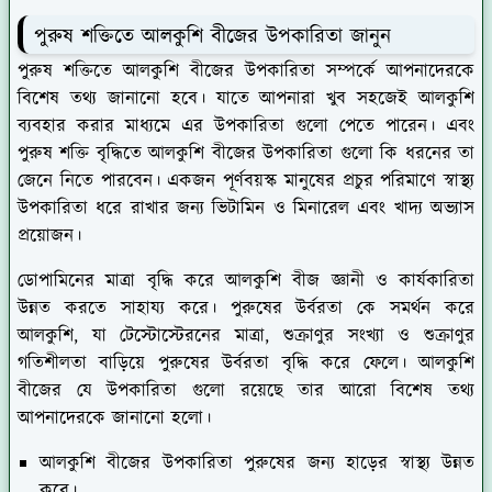
পুরুষ শক্তিতে আলকুশি বীজের উপকারিতা জানুন
পুরুষ শক্তিতে আলকুশি বীজের উপকারিতা সম্পর্কে আপনাদেরকে
বিশেষ তথ্য জানানো হবে। যাতে আপনারা খুব সহজেই আলকুশি
ব্যবহার করার মাধ্যমে এর উপকারিতা গুলো পেতে পারেন। এবং
পুরুষ শক্তি বৃদ্ধিতে আলকুশি বীজের উপকারিতা গুলো কি ধরনের তা
জেনে নিতে পারবেন। একজন পূর্ণবয়স্ক মানুষের প্রচুর পরিমাণে স্বাস্থ্য
উপকারিতা ধরে রাখার জন্য ভিটামিন ও মিনারেল এবং খাদ্য অভ্যাস
প্রয়োজন।
ডোপামিনের মাত্রা বৃদ্ধি করে আলকুশি বীজ জ্ঞানী ও কার্যকারিতা
উন্নত করতে সাহায্য করে। পুরুষের উর্বরতা কে সমর্থন করে
আলকুশি, যা টেস্টোস্টেরনের মাত্রা, শুক্রাণুর সংখ্যা ও শুক্রাণুর
গতিশীলতা বাড়িয়ে পুরুষের উর্বরতা বৃদ্ধি করে ফেলে। আলকুশি
বীজের যে উপকারিতা গুলো রয়েছে তার আরো বিশেষ তথ্য
আপনাদেরকে জানানো হলো।
আলকুশি বীজের উপকারিতা পুরুষের জন্য হাড়ের স্বাস্থ্য উন্নত
করে।