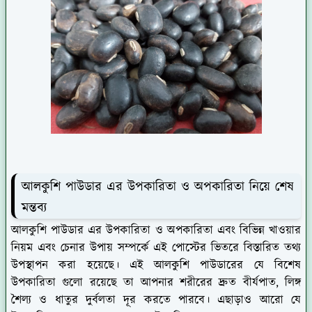
আলকুশি পাউডার এর উপকারিতা ও অপকারিতা নিয়ে শেষ
মন্তব্য
আলকুশি পাউডার এর উপকারিতা ও অপকারিতা এবং বিভিন্ন খাওয়ার
নিয়ম এবং চেনার উপায় সম্পর্কে এই পোস্টের ভিতরে বিস্তারিত তথ্য
উপস্থাপন করা হয়েছে। এই আলকুশি পাউডারের যে বিশেষ
উপকারিতা গুলো রয়েছে তা আপনার শরীরের দ্রুত বীর্যপাত, লিঙ্গ
শৈল্য ও ধাতুর দুর্বলতা দূর করতে পারবে। এছাড়াও আরো যে