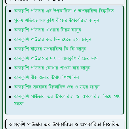
আলকুশি পাউডার এর উপকারিতা ও অপকারিতা বিস্তারিত
পুরুষ শক্তিতে আলকুশি বীজের উপকারিতা জানুন
আলকুশি পাউডার খাওয়ার নিয়ম কানুন
আলকুশি পাউডার কত দিন খেতে হবে জানুন
আলকুশি বীজের উপকারিতা কি কি জানুন
আলকুশি পাউডারের দাম - আলকুশি বীজের দাম
আলকুশি পাউডার কোথায় পাওয়া যায় জানুন
আলকুশি বীজ চেনার উপায় শিখে নিন
আলকুশির সচরাচর জিজ্ঞাসিত প্রশ্ন ও উত্তর জানুন
আলকুশি পাউডার এর উপকারিতা ও অপকারিতা নিয়ে শেষ
মন্তব্য
আলকুশি পাউডার এর উপকারিতা ও অপকারিতা বিস্তারিত