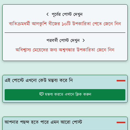
পূর্বের পোস্ট দেখুন
ব্যতিক্রমধর্মী আলকুশি বীজের ১০টি উপকারিতা পেতে জেনে নিন
পরবর্তী পোস্ট দেখুন
অবিশ্বাস্য মেয়েদের জন্য অশ্বগন্ধার উপকারিতা জেনে নিন
এই পোস্টে এখনো কেউ মন্তব্য করে নি
মন্তব্য করতে এখানে ক্লিক করুন
আপনার পছন্দ হতে পারে এমন আরো পোস্ট