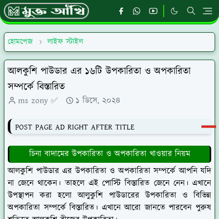
হোমপেজ
লাইফ স্টাইল
আলকুশি পাউডার এর ১৬টি উপকারিতা ও অপকারিতা
সম্পর্কে বিস্তারিত
ms zony ✅
১ ডিসে, ২০২৪
POST PAGE AD RIGHT AFTER TITLE
চিনা বাদামের উপকারিতা ও অপকারিতা খাওয়ার নিয়ম
আলকুশি পাউডার এর উপকারিতা ও অপকারিতা সম্পর্কে আপনি যদি
না জেনে থাকেন। তাহলে এই পোস্টি বিস্তারিত জেনে নেন। এখানে
উপস্থাপন করা হলো আলুকুশি পাউডারের উপকারিতা ও বিভিন্ন
অপকারিতা সম্পর্কে বিস্তারিত। এখানে আরো জানতে পারবেন পুরুষ