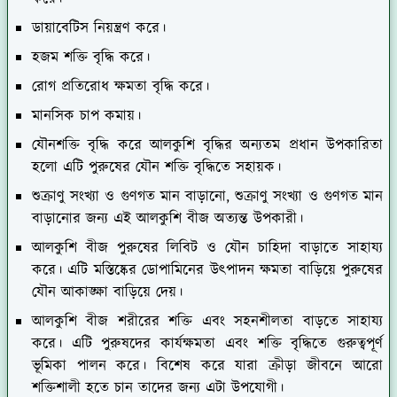
ডায়াবেটিস নিয়ন্ত্রণ করে।
হজম শক্তি বৃদ্ধি করে।
রোগ প্রতিরোধ ক্ষমতা বৃদ্ধি করে।
মানসিক চাপ কমায়।
যৌনশক্তি বৃদ্ধি করে আলকুশি বৃদ্ধির অন্যতম প্রধান উপকারিতা
হলো এটি পুরুষের যৌন শক্তি বৃদ্ধিতে সহায়ক।
শুক্রাণু সংখ্যা ও গুণগত মান বাড়ানো, শুক্রাণু সংখ্যা ও গুণগত মান
বাড়ানোর জন্য এই আলকুশি বীজ অত্যন্ত উপকারী।
আলকুশি বীজ পুরুষের লিবিট ও যৌন চাহিদা বাড়াতে সাহায্য
করে। এটি মস্তিষ্কের ডোপামিনের উৎপাদন ক্ষমতা বাড়িয়ে পুরুষের
যৌন আকাঙ্ক্ষা বাড়িয়ে দেয়।
আলকুশি বীজ শরীরের শক্তি এবং সহনশীলতা বাড়তে সাহায্য
করে। এটি পুরুষদের কার্যক্ষমতা এবং শক্তি বৃদ্ধিতে গুরুত্বপূর্ণ
ভূমিকা পালন করে। বিশেষ করে যারা ক্রীড়া জীবনে আরো
শক্তিশালী হতে চান তাদের জন্য এটা উপযোগী।