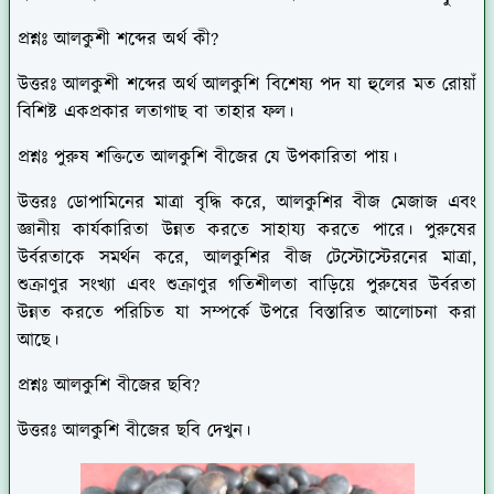
প্রশ্নঃ আলকুশী শব্দের অর্থ কী?
উত্তরঃ
আলকুশী শব্দের অর্থ আলকুশি বিশেষ্য পদ যা হুলের মত রোয়াঁ
বিশিষ্ট একপ্রকার লতাগাছ বা তাহার ফল।
প্রশ্নঃ পুরুষ শক্তিতে আলকুশি বীজের যে উপকারিতা পায়।
উত্তরঃ
ডোপামিনের মাত্রা বৃদ্ধি করে, আলকুশির বীজ মেজাজ এবং
জ্ঞানীয় কার্যকারিতা উন্নত করতে সাহায্য করতে পারে। পুরুষের
উর্বরতাকে সমর্থন করে, আলকুশির বীজ টেস্টোস্টেরনের মাত্রা,
শুক্রাণুর সংখ্যা এবং শুক্রাণুর গতিশীলতা বাড়িয়ে পুরুষের উর্বরতা
উন্নত করতে পরিচিত যা সম্পর্কে উপরে বিস্তারিত আলোচনা করা
আছে।
প্রশ্নঃ আলকুশি বীজের ছবি?
উত্তরঃ
আলকুশি বীজের ছবি দেখুন।