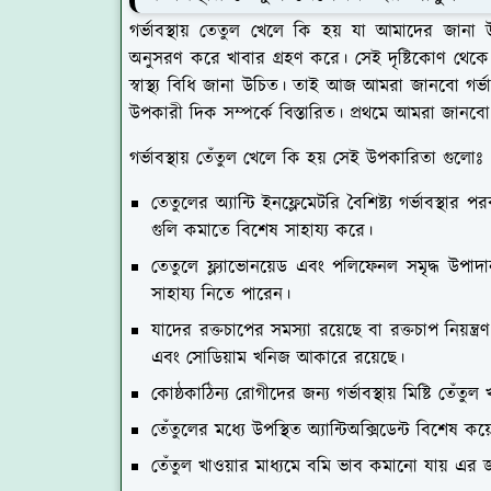
গর্ভাবস্থায় তেতুল খেলে কি হয় যা আমাদের জানা উ
অনুসরণ করে খাবার গ্রহণ করে। সেই দৃষ্টিকোণ থেকে সু
স্বাস্থ্য বিধি জানা উচিত। তাই আজ আমরা জানবো গর্ভা
উপকারী দিক সম্পর্কে বিস্তারিত। প্রথমে আমরা জানবো 
গর্ভাবস্থায় তেঁতুল খেলে কি হয় সেই উপকারিতা গুলোঃ
তেতুলের অ্যান্টি ইনফ্লেমেটরি বৈশিষ্ট্য গর্ভাবস্থা
গুলি কমাতে বিশেষ সাহায্য করে।
তেতুলে ফ্ল্যাভোনয়েড এবং পলিফেনল সমৃদ্ধ উপাদ
সাহায্য নিতে পারেন।
যাদের রক্তচাপের সমস্যা রয়েছে বা রক্তচাপ নিয়ন্ত
এবং সোডিয়াম খনিজ আকারে রয়েছে।
কোষ্ঠকাঠিন্য রোগীদের জন্য গর্ভাবস্থায় মিষ্টি তেঁত
তেঁতুলের মধ্যে উপস্থিত অ্যান্টিঅক্সিডেন্ট বিশেষ 
তেঁতুল খাওয়ার মাধ্যমে বমি ভাব কমানো যায় এর 