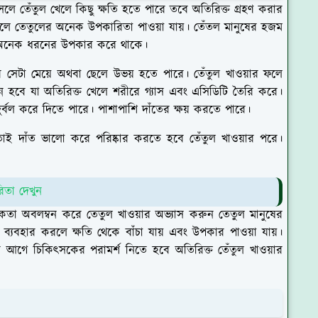
ে তেঁতুল খেলে কিছু ক্ষতি হতে পারে তবে অতিরিক্ত গ্রহণ করার
তাহলে তেতুলের অনেক উপকারিতা পাওয়া যায়। তেঁতল মানুষের হজম
 আরো অনেক ধরনের উপকার করে থাকে।
ে সেটা মেয়ে অথবা ছেলে উভয় হতে পারে। তেঁতুল খাওয়ার ফলে
ন হবে যা অতিরিক্ত খেলে শরীরে গ্যাস এবং এসিডিটি তৈরি করে।
ুর্বল করে দিতে পারে। পাশাপাশি দাঁতের ক্ষয় করতে পারে।
তাই দাঁত ভালো করে পরিষ্কার করতে হবে তেঁতুল খাওয়ার পরে।
রিতা দেখুন
তকতা অবলম্বন করে তেতুল খাওয়ার অভ্যাস করুন তেতুল মানুষের
্যবহার করলে ক্ষতি থেকে বাঁচা যায় এবং উপকার পাওয়া যায়।
য়ার আগে চিকিৎসকের পরামর্শ নিতে হবে অতিরিক্ত তেঁতুল খাওয়ার
ন