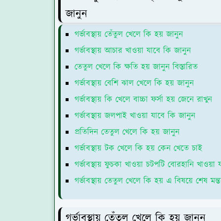
জানুন
গর্ভাবস্থায় তেঁতুল খেলে কি হয় জানুন
গর্ভাবস্থায় আচার খাওয়া যাবে কি জানুন
তেতুল খেলে কি ক্ষতি হয় জানুন বিস্তারিত
গর্ভাবস্থায় বেশি ঝাল খেলে কি হয় জানুন
গর্ভাবস্থায় কি খেলে বাচ্চা ফর্সা হয় জেনে রাখুন
গর্ভাবস্থায় জলপাই খাওয়া যাবে কি জানুন
প্রতিদিন তেতুল খেলে কি হয় জানুন
গর্ভাবস্থায় টক খেলে কি হয় কেন খেতে চাই
গর্ভাবস্থায় ফুচকা খাওয়া চটপটি বোরহানি খাওয়া
গর্ভাবস্থায় তেতুল খেলে কি হয় এ বিষয়ে শেষ মন্তব
গর্ভাবস্থায় তেঁতুল খেলে কি হয় জানুন