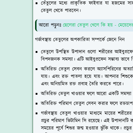
তেঁতুলের মধ্যে প্রাকৃতিক ফাইবার যা হজমের 
তেতুল খেতে পারবেন।
আরো পড়ুনঃ
ছেলেরা তেতুল খেলে কি হয় - মেয়েদের
গর্ভাবস্থায় তেতুলের অপকারিতা সম্পর্কে জেনে নিন
তেতুলে উপস্থিত উপাদান গুলো শরীরের আইবুপ্রফেন শ
বিপদজনক সমস্যা। এটি আইবুপ্রফেন সম্ভাব্য ভাবে
অতিরিক্ত তেতুল সেবন করলে অ্যাসপিরিনের অত্য
যায়। এবং রক্ত পাতলা হয়ে যায়। আপনার শিশুকে 
এবং অনিয়মিত রক্ত প্রবাহ তৈরি করতে পারে।
অতিরিক্ত তেতুল খাওয়ার ফলে আরো একটি সমস্যা হয
অতিরিক্ত পরিমাণ তেতুল সেবন করার ফলে রক্তচাপ ব
গর্ভাবস্থায় তেতুল খাওয়ার মাধ্যমে মায়ের শর
প্রচুর পরিমাণ ভিটামিন সি রয়েছে। এই উপাদানটি ক
সময়ের পূর্বে শিশুর জন্ম হওয়ার ঝুঁকি থাকে। প্রচ