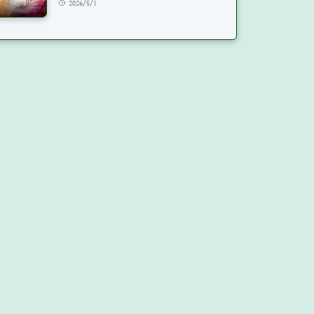
2026/5/1