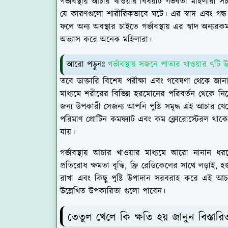
গর্ভাবস্থায় আচার খাওয়ার বিষয়টি গর্ভবতী মহিলার
যে কারণগুলো শারীরিকভাবে ঘটে। এর স্বাদ এবং গন্ধ
ফলে অন্য অবস্থার চাইতে গর্ভাবস্থায় এর স্বাদ অন্যরক
অভ্যাস করে অনেক মহিলারা।
আরো পড়ুনঃ
গর্ভাবস্থায় সজনে পাতার খাওয়ার ৭টি উ
তবে ডাক্তারি বিশেষ পরীক্ষা এবং গবেষণা থেকে জানা 
মাধ্যমে শরীরের বিভিন্ন হরমোনের পরিবর্তন থেকে নিজ
জন্য উপকারী সেজন্য আপনি পুষ্টি সমৃদ্ধ এই আচার 
পরিমাণ প্রোটিন কমফ্যাট এবং কম ক্লোরোস্টেরল থা
যায়।
গর্ভাবস্থায় আচার খাওয়ার মাধ্যমে আরো নানান ধরনে
প্রতিরোধ ক্ষমতা বৃদ্ধি, ফ্রি রেডিকেলের সাথে লড়াই
রাখা এবং কিছু পুষ্টি উপাদান সরবরাহ করে এই আচা
উল্লেখিত উপকারিতা গুলো পাবেন।
তেতুল খেলে কি ক্ষতি হয় জানুন বিস্তার