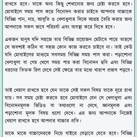
রাখতে হবে। তাকে অন্য কিছু শেখানোর জন্য চেষ্টা করতে হবে।
মোবাইলে সময় পাস করে বিনোদন করার চাইতে আপনার বাচ্চাকে
বিভিন্ন গান, নাচ, আবৃতি ও খেলাধুলার দিকে আগ্রহ তৈরি করার জন্য
আপনাকে সকল ভাবে পরিচর্যা এবং ব্যবস্থা করে দিতে হবে।
একজন মানুষ যদি সহজে তার বিভিন্ন প্রয়োজন মেটাতে পারে তাহলে
সে অবশ্যই কঠিন বা সহজ কোন কাজ করতে চাইবে না। তাই কেউ
যদি মোবাইলের মাধ্যমে সবসময় বিভিন্ন সময় পাস করা। পড়াশোনা
খেলাধুলা বা গেম খেলে সময় পার করা বিনোদন ছবি এবং বিভিন্ন
ধরনের তিক্তক রিল দেখে সেই ক্ষেত্রে তার মধ্যে খারাপ প্রভাব পড়বে।
তাই খেয়াল রাখতে হবে যেন তাকে সেই সকল বিষয় তাকে দূরে রাখা
যায়। সব সময় চেষ্টা করতে হবে মোবাইলে যেন সে খেলাধুলা এবং
বিনোদনমূলক ভিডিও বা তথ্যগুলো না দেখে, জ্ঞানমূলক এবং
পড়াশোনা মূলক বিষয় গুলো দেখে। এর জন্য আপনাকে নিজেই
খেয়াল রাখতে হবে আপনার বাচ্চার প্রতি।
মাঝে মাঝে বাচ্চাদেরকে নিয়ে বাইরে বেড়াতে যেতে হবে। বিভিন্ন