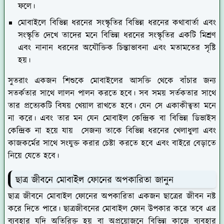
ফলে।
মোবাইলে বিভিন্ন ধরনের সংস্কৃতির বিভিন্ন ধরনের কথাবার্তা এবং
সংস্কৃতি দেখে তাদের মনে বিভিন্ন ধরনের সংস্কৃতির একটি মিশ্রণ
এবং নানান ধরনের অযৌক্তিক চিন্তাভাবনা এবং মতামতের সৃষ্টি
হয়।
সুতরাং একজন শিশুকে মোবাইলের আসক্তি থেকে বাঁচার জন্য
সতর্কতার সাথে লালন পালন করতে হবে। সব সময় সর্তকতার সাথে
তার প্রত্যেকটি বিষয় খেয়াল রাখতে হবে। যেন সে একাকীত্বতা মনে
না করে। এবং তার মন যেন মোবাইল কেন্দ্রিক বা বিভিন্ন ডিভাইস
কেন্দ্রিক না হয়ে যায় সেজন্য তাকে বিভিন্ন ধরনের খেলাধুলা এবং
কাজকর্মের সাথে সংযুক্ত করার চেষ্টা করতে হবে এবং বাইরে বেড়াতে
নিয়ে যেতে হবে।
ছাত্র জীবনে মোবাইল ফোনের অপকারিতা জানুন
ছাত্র জীবনে মোবাইল ফোনের অপকারিতা একজন ছাত্রের জীবন নষ্ট
করে দিতে পারে। ছাত্রজীবনের মোবাইল ফোন উপকার করে তবে এর
ব্যবহার যদি অতিরিক্ত হয় বা অপ্রয়োজনে বিভিন্ন কাজে ব্যবহার