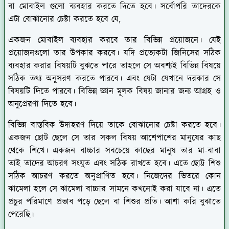
বা মোবাইল গুলো ব্যবহার করতে দিতে হবে। সর্বোপরি তাদেরকে
এটা বোঝানোর চেষ্টা করতে হবে যে,
একজন মোবাইল ব্যবহার করবে তার বিভিন্ন প্রয়োজনে। যেই
প্রয়োজনগুলো তার উপকার করবে। যদি প্রত্যেকটা জিনিসের সঠিক
ব্যবহার করার বিষয়টি বুঝতে পারে তাহলে সে অবশ্যই বিভিন্ন বিষয়ে
সঠিক তথ্য অনুসরণ করতে পারবে। এবং যেটা যেখানে দরকার সে
বিষয়টি দিতে পারবে। বিভিন্ন জ্ঞান মূলক বিষয় জানার জন্য আগ্রহ ও
অনুপ্রেরণা দিতে হবে।
বিভিন্ন বাস্তবিক উদাহরণ দিয়ে তাকে বোঝানোর চেষ্টা করতে হবে।
একজন ছোট ছেলে সে তার সকল বিষয় আশেপাশের মানুষের কাছ
থেকে শিখে। একজন বাচ্চার সবচেয়ে কাছের মানুষ তার মা-বাবা
তাই তাদের আচরণ সংযুত এবং সঠিক রাখতে হবে। এতে ছোট্ট শিশু
সঠিক আচরণ করতে অনুপ্রাণিত হবে। নিজেদের ভিতরে কোন
ঝামেলা হলে সে ঝামেলা বাচ্চার সামনে কখনোই করা যাবে না। এতে
প্রচুর পরিমাণে প্রভাব পড়ে ছেলে বা শিশুর প্রতি। আশা করি বুঝাতে
পেরেছি।