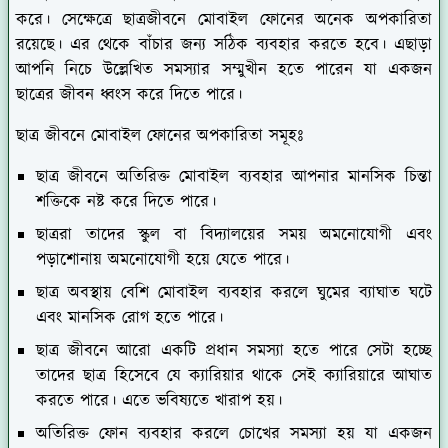
করে। সেক্ষেত্রে ছাত্রজীবনে মোবাইল ফোনের অনেক অপকারিতা
রয়েছে। এর থেকে বাঁচার জন্য সঠিক ব্যবহার করতে হবে। এছাড়া
আপনি নিচে উল্লেখিত সমস্যার সম্মুখীন হতে পারেন যা একজন
ছাত্রের জীবন ধ্বংস করে দিতে পারে।
ছাত্র জীবনে মোবাইল ফোনের অপকারিতা সমূহঃ
ছাত্র জীবনে অতিরিক্ত মোবাইল ব্যবহার আপনার মানসিক চিন্তা
শক্তিকে নষ্ট করে দিতে পারে।
ছাত্ররা তাদের স্কুল বা বিদ্যালয়ের সময় অমনোযোগী এবং
পড়াশোনায় অমনোযোগী হয়ে যেতে পারে।
ছাত্র অবস্থায় বেশি মোবাইল ব্যবহার করলে ঘুমের ব্যাঘাত ঘটে
এবং মানসিক রোগ হতে পারে।
ছাত্র জীবনে আরো একটি প্রধান সমস্যা হতে পারে সেটা হচ্ছে
তাদের ছাত্র হিসেবে যে ক্যারিয়ার থাকে সেই ক্যারিয়ারে আঘাত
করতে পারে। এতে ভবিষ্যতে খারাপ হয়।
অতিরিক্ত ফোন ব্যবহার করলে চোখের সমস্যা হয় যা একজন