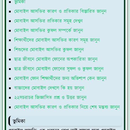
ভুমিকা
মোবাইল আসক্তির কারণ ও প্রতিকার বিস্তারিত জানুন
মোবাইল আসক্তির প্রতিকার সমূহ দেখুন
মোবাইল আসক্তির কুফল সম্পর্কে জানুন
শিক্ষার্থীদের মোবাইল আসক্তির কারণ সমূহ জানুন
শিশুদের মোবাইল আসক্তির কুফল জানুন
ছাত্র জীবনে মোবাইল ফোনের অপকারিতা জানুন
ছাত্র জীবনে মোবাইল ফোনের সুফল ও কুফল জানুন
মোবাইল ফোন শিক্ষার্থীদের জন্য অভিশাপ কেন জানুন
বাচ্চাদের মোবাইল দেখলে কি হয় জানুন
২২সচরাচর জিজ্ঞাসিত প্রশ্ন ও উত্তর জানুন
মোবাইল আসক্তির কারণ ও প্রতিকার নিয়ে শেষ মন্তব্য জানুন
ভুমিকা