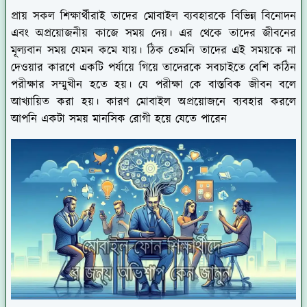
প্রায় সকল শিক্ষার্থীরাই তাদের মোবাইল ব্যবহারকে বিভিন্ন বিনোদন
এবং অপ্রয়োজনীয় কাজে সময় দেয়। এর থেকে তাদের জীবনের
মূল্যবান সময় যেমন কমে যায়। ঠিক তেমনি তাদের এই সময়কে না
দেওয়ার কারণে একটি পর্যায়ে গিয়ে তাদেরকে সবচাইতে বেশি কঠিন
পরীক্ষার সম্মুখীন হতে হয়। যে পরীক্ষা কে বাস্তবিক জীবন বলে
আখ্যায়িত করা হয়। কারণ মোবাইল অপ্রয়োজনে ব্যবহার করলে
আপনি একটা সময় মানসিক রোগী হয়ে যেতে পারেন