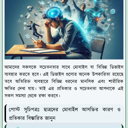
আমাদের সকলকে সচেতনতার সাথে মোবাইল বা বিভিন্ন ডিভাইস
ব্যবহার করতে হবে। এই ডিভাইস গুলোর অনেক উপকারিতা রয়েছে
তবে অতিরিক্ত ব্যবহারে বিভিন্ন ধরনের মানসিক এবং শারীরিক
ক্ষতির দেখা যায়। তাই এর প্রতিকার ও সচেতনতা আপনাকে এই
সকল সমস্যা থেকে রক্ষা করবে।
পোস্ট সুচিপত্রঃ ছাত্রদের মোবাইল আসক্তির কারণ ও
প্রতিকার বিস্তারিত জানুন