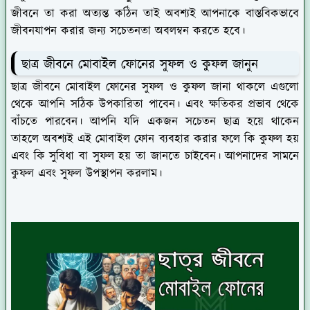
জীবনে তা করা অত্যন্ত কঠিন তাই অবশ্যই আপনাকে বাস্তবিকভাবে
জীবনযাপন করার জন্য সচেতনতা অবলম্বন করতে হবে।
ছাত্র জীবনে মোবাইল ফোনের সুফল ও কুফল জানুন
ছাত্র জীবনে মোবাইল ফোনের সুফল ও কুফল জানা থাকলে এগুলো
থেকে আপনি সঠিক উপকারিতা পাবেন। এবং ক্ষতিকর প্রভাব থেকে
বাঁচতে পারবেন। আপনি যদি একজন সচেতন ছাত্র হয়ে থাকেন
তাহলে অবশ্যই এই মোবাইল ফোন ব্যবহার করার ফলে কি কুফল হয়
এবং কি সুবিধা বা সুফল হয় তা জানতে চাইবেন। আপনাদের সামনে
কুফল এবং সুফল উপস্থাপন করলাম।