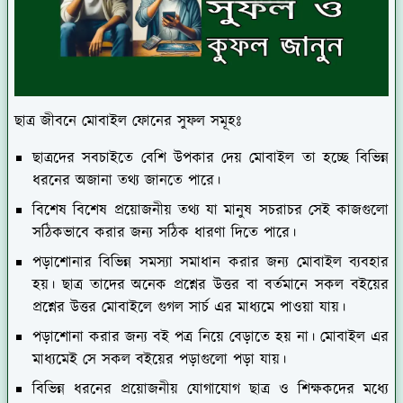
ছাত্র জীবনে মোবাইল ফোনের সুফল সমূহঃ
ছাত্রদের সবচাইতে বেশি উপকার দেয় মোবাইল তা হচ্ছে বিভিন্ন
ধরনের অজানা তথ্য জানতে পারে।
বিশেষ বিশেষ প্রয়োজনীয় তথ্য যা মানুষ সচরাচর সেই কাজগুলো
সঠিকভাবে করার জন্য সঠিক ধারণা দিতে পারে।
পড়াশোনার বিভিন্ন সমস্যা সমাধান করার জন্য মোবাইল ব্যবহার
হয়। ছাত্র তাদের অনেক প্রশ্নের উত্তর বা বর্তমানে সকল বইয়ের
প্রশ্নের উত্তর মোবাইলে গুগল সার্চ এর মাধ্যমে পাওয়া যায়।
পড়াশোনা করার জন্য বই পত্র নিয়ে বেড়াতে হয় না। মোবাইল এর
মাধ্যমেই সে সকল বইয়ের পড়াগুলো পড়া যায়।
বিভিন্ন ধরনের প্রয়োজনীয় যোগাযোগ ছাত্র ও শিক্ষকদের মধ্যে