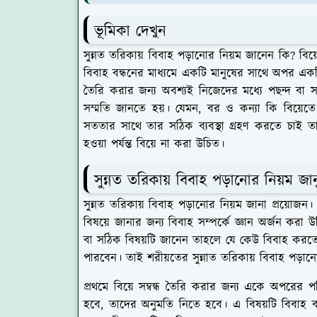
ভূমিকা দেখুন
সুন্নত তরিকায় বিবাহ পড়ানোর নিয়ম জানেন কি? বিয়
বিবাহ বন্ধনের মাধ্যমে একটি মানুষের সাথে অপর একটি ম
তৈরি করার জন্য অবশ্যই নিজেদের মধ্যে পছন্দ বা স
সম্মতি জানতে হয়। যেমন, বর ও কন্যা কি বিয়ে
সততার সাথে তার সঠিক ব্যবস্থা গ্রহণ করতে চাই ত
হওয়া পর্যন্ত বিয়ে না করা উচিত।
সুন্নত তরিকায় বিবাহ পড়ানোর নিয়ম জ
সুন্নত তরিকায় বিবাহ পড়ানোর নিয়ম জানা প্রয়োজন
বিষয়ে জানার জন্য বিবাহ সম্পর্কে জ্ঞান অর্জন করা
বা সঠিক বিষয়টি জানেন তাহলে যে কেউ বিবাহ করতে
পারবেন। তাই শরীয়তের সুন্নাত তরিকায় বিবাহ পড়া
প্রথমে বিয়ে সম্বন্ধ তৈরি করার জন্য একে অপরের 
হবে, তাদের অনুমতি নিতে হবে। এ বিষয়টি বিবাহ 