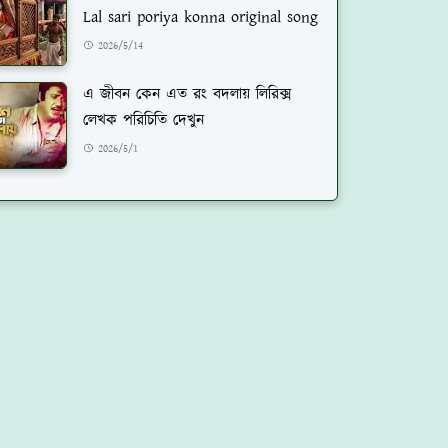
Lal sari poriya konna original song
2026/5/14
এ জীবন কেন এত রং বদলায় লিরিক্স
লেখক পরিচিতি দেখুন
2026/5/1