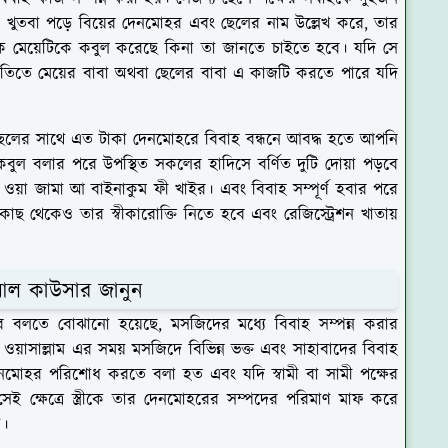
রে খুতবা পড়ে বিয়ের দেনমোহর এবং ছেলের নাম উল্লেখ করে, তার
কি মেয়েটিকে কবুল করেছে কিনা তা জানতে চাইতে হবে। যদি সে
্ধতিতে মেয়ের বাবা অথবা ছেলের বাবা এ কাজটি করতে পারে যদি
ছেলের সাথে এত টাকা দেনমোহরে বিবাহ বন্ধনে আবদ্ধ হতে আপনি
ুল বলার পরে উপস্থিত সকলের হাদিসে বর্ণিত দুটি দোয়া পড়বে
ুম, ওয়া জামা আ বাইনাকুম ফী খাইর
। এবং বিবাহ সম্পূর্ণ হবার পরে
কাছ থেকেও তার স্বীকারোক্তি নিতে হবে এবং রেজিস্ট্রেশন খাতায়
 আল কাউসার জানুন
বলতে বোঝানো হয়েছে, মসজিদের মধ্যে বিবাহ সম্পন্ন করার
ি ওয়াসাল্লাম এর সময় মসজিদে বিভিন্ন ভক্ত এবং সাহাবাদের বিবাহ
নমোহর পরিশোধ করতে বলা হত এবং যদি স্বামী বা সামী পক্ষের
ক্ষেত্রে স্ত্রীকে তার দেনমোহরের সম্পদের পরিমাণ মাফ করে
নয়।