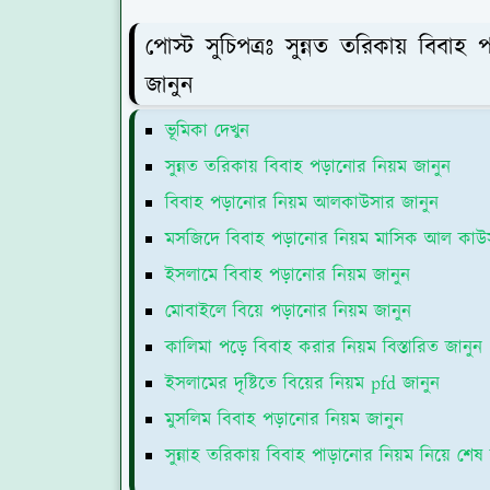
পোস্ট সুচিপত্রঃ সুন্নত তরিকায় বিবা
জানুন
ভূমিকা দেখুন
সুন্নত তরিকায় বিবাহ পড়ানোর নিয়ম জানুন
বিবাহ পড়ানোর নিয়ম আলকাউসার জানুন
মসজিদে বিবাহ পড়ানোর নিয়ম মাসিক আল কাউ
ইসলামে বিবাহ পড়ানোর নিয়ম জানুন
মোবাইলে বিয়ে পড়ানোর নিয়ম জানুন
কালিমা পড়ে বিবাহ করার নিয়ম বিস্তারিত জানুন
ইসলামের দৃষ্টিতে বিয়ের নিয়ম pfd জানুন
মুসলিম বিবাহ পড়ানোর নিয়ম জানুন
সুন্নাহ তরিকায় বিবাহ পাড়ানোর নিয়ম নিয়ে শেষ ম