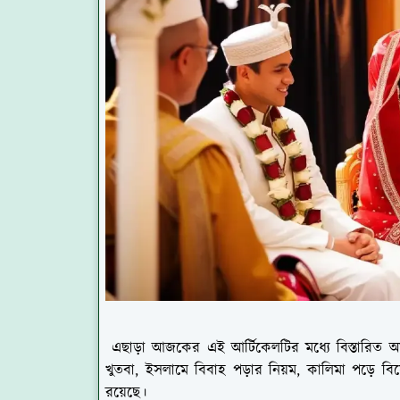
এছাড়া আজকের এই আর্টিকেলটির মধ্যে বিস্তারিত
খুতবা, ইসলামে বিবাহ পড়ার নিয়ম, কালিমা পড়ে বিয়
রয়েছে।