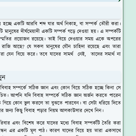
ে হচ্ছে একটি আরবি শব্দ যার অর্থ নিকাহ, বা সম্পর্ক তৌরী করা।
ানুষের দীর্ঘমেয়াদী একটি সম্পর্ক গড়ে দেওয়া হয়। এ সম্পর্কটি
ম্মতির প্রয়োজন রয়েছে। তাই বিয়ে দেওয়ার সময় একে অপরের
তে রাজি আছে? যে সকল মানুষের যৌন চাহিদা রয়েছে এবং তারা
ারা যেন বিয়ে করে। তবে যাদের সামর্থ নেই, তাদের সমার্থ না
ানুন
। বিবাহ সম্পর্কে সঠিক জ্ঞান এবং কোন বিয়ে সঠিক হচ্ছে কিনা সে
 উচিত। আপনি যদি বিবাহ সম্পর্কে সঠিক জ্ঞান অর্জন করতে পারেন
 গিয়ে কোন ভুল করলে তা বুঝতে পারবেন। বা সেটা ধরিয়ে দিতে
নোর জন্য কিছু বিবাহ পড়ার নিয়ম আলকাউসার দেখে নিন।
পরিবার এবং বিশেষ করে যাদের মধ্যে বিবাহ সম্পর্কটি তৈরি করা
বন্ধন এর একটি মূল পাঠ। কারণ যাদের বিয়ে হয় তারা একসাথে