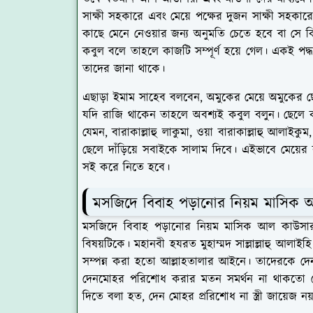
সাক্ষী সহকারে এবং মেয়ে পক্ষের দুজন সাক্ষী সহকা
কাছে মেনে নেওয়ার জন্য অনুমতি চেতে হবে বা সে 
কবুল বলে তাহলে কাজটি সম্পূর্ণ হয়ে গেল। একই পদ
তাদের জানা থাকে।
এছাড়া ইমাম সাহেব বলবেন, অমুকের মেয়ে অমুকের 
যদি রাজি থাকেন তাহলে অবশ্যই কবুল বলুন। ছেলে কব
যেমন,
বারাকাল্লাহু লাকুমা, ওয়া বারাকাল্লাহু আলাইক
ছেলে দাঁড়িয়ে সবাইকে সালাম দিবে। এইভাবে মেয়ের 
সই করে নিতে হবে।
মসজিদে বিবাহ পড়ানোর নিয়ম মাসিক
মসজিদে বিবাহ পড়ানোর নিয়ম মাসিক আল কাউসার 
বিষয়টিকে। মহানবী হযরত মুহাম্মদ সাল্লাল্লাহু আলাইহ
সম্পন্ন করা হতো আল্লাহতালার আইনে। তাদেরকে দে
দেনমোহর পরিশোধ করার মতন সমর্থন না থাকতো সেই 
দিতে বলা হত, দেন মোহর প্ররিশোধ না স্ত্রী জায়েজ 