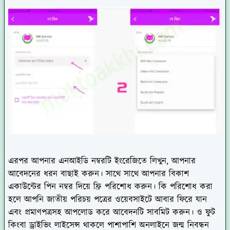
এরপর আপনার এনআইডি নম্বরটি ইংরেজিতে লিখুন, আপনার
আবেদনের ধরন বাছাই করুন। সাথে সাথে আপনার বিকাশ
একাউন্টের পিন নম্বর দিয়ে ফ্রি পরিশোধ করুন। কি পরিশোধ করা
হলে আপনি জাতীয় পরিচয় পত্রের ওয়েবসাইটে আবার ফিরে যান
এবং প্রমাণপত্রসহ আপলোড করে আবেদনটি সাবমিট করুন। ও ফুট
কিংবা ড্রাইভিং লাইসেন্স থাকলে পাশাপাশি অনলাইনে জন্ম নিবন্ধন