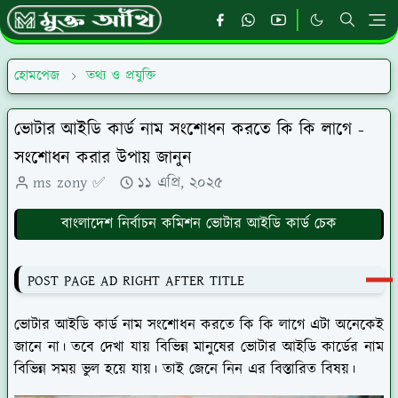
হোমপেজ
তথ্য ও প্রযুক্তি
ভোটার আইডি কার্ড নাম সংশোধন করতে কি কি লাগে -
সংশোধন করার উপায় জানুন
ms zony ✅
১১ এপ্রি, ২০২৫
বাংলাদেশ নির্বাচন কমিশন ভোটার আইডি কার্ড চেক
POST PAGE AD RIGHT AFTER TITLE
ভোটার আইডি কার্ড নাম সংশোধন করতে কি কি লাগে এটা অনেকেই
জানে না। তবে দেখা যায় বিভিন্ন মানুষের ভোটার আইডি কার্ডের নাম
বিভিন্ন সময় ভুল হয়ে যায়। তাই জেনে নিন এর বিস্তারিত বিষয়।