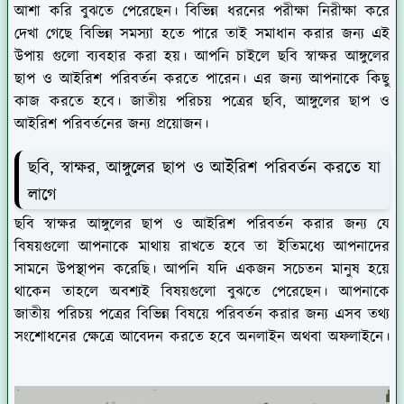
আশা করি বুঝতে পেরেছেন। বিভিন্ন ধরনের পরীক্ষা নিরীক্ষা করে
দেখা গেছে বিভিন্ন সমস্যা হতে পারে তাই সমাধান করার জন্য এই
উপায় গুলো ব্যবহার করা হয়। আপনি চাইলে ছবি স্বাক্ষর আঙ্গুলের
ছাপ ও আইরিশ পরিবর্তন করতে পারেন। এর জন্য আপনাকে কিছু
কাজ করতে হবে। জাতীয় পরিচয় পত্রের ছবি, আঙ্গুলের ছাপ ও
আইরিশ পরিবর্তনের জন্য প্রয়োজন।
ছবি, স্বাক্ষর, আঙ্গুলের ছাপ ও আইরিশ পরিবর্তন করতে যা
লাগে
ছবি স্বাক্ষর আঙ্গুলের ছাপ ও আইরিশ পরিবর্তন করার জন্য যে
বিষয়গুলো আপনাকে মাথায় রাখতে হবে তা ইতিমধ্যে আপনাদের
সামনে উপস্থাপন করেছি। আপনি যদি একজন সচেতন মানুষ হয়ে
থাকেন তাহলে অবশ্যই বিষয়গুলো বুঝতে পেরেছেন। আপনাকে
জাতীয় পরিচয় পত্রের বিভিন্ন বিষয়ে পরিবর্তন করার জন্য এসব তথ্য
সংশোধনের ক্ষেত্রে আবেদন করতে হবে অনলাইন অথবা অফলাইনে।