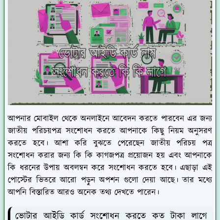
আপনার মোবাইল থেকে অনলাইনে আবেদন করতে পারবেন এর জন্য
জাতীয় পরিচয়পত্র সংশোধন করতে আপনাকে কিছু নিয়ম অনুসরণ
করতে হবে। আশা করি বুঝতে পেরেছেন জাতীয় পরিচয় পত্র
সংশোধন করার জন্য কি কি কাগজপত্র প্রয়োজন হয় এবং আপনাকে
কি ধরনের উপায় অবলম্বন করে সংশোধন করতে হবে। এছাড়া এই
পোস্টের ভিতরে আরো পড়ুন অপশন গুলো দেয়া আছে। তার মধ্যে
আপনি বিস্তারিত আরও অনেক তথ্য দেখতে পারেন।
ভোটার আইডি কার্ড সংশোধন করতে কত টাকা লাগে