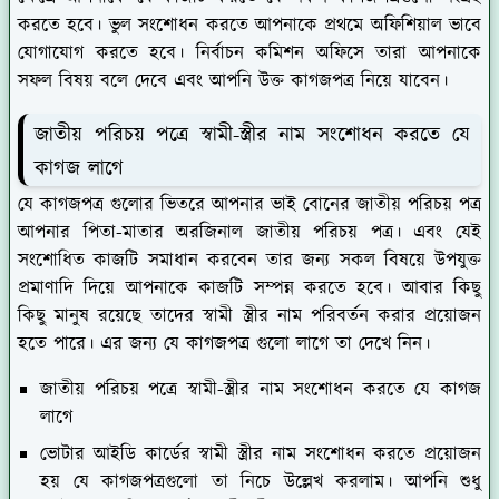
করতে হবে। ভুল সংশোধন করতে আপনাকে প্রথমে অফিশিয়াল ভাবে
যোগাযোগ করতে হবে। নির্বাচন কমিশন অফিসে তারা আপনাকে
সফল বিষয় বলে দেবে এবং আপনি উক্ত কাগজপত্র নিয়ে যাবেন।
জাতীয় পরিচয় পত্রে স্বামী-স্ত্রীর নাম সংশোধন করতে যে
কাগজ লাগে
যে কাগজপত্র গুলোর ভিতরে আপনার ভাই বোনের জাতীয় পরিচয় পত্র
আপনার পিতা-মাতার অরজিনাল জাতীয় পরিচয় পত্র। এবং যেই
সংশোধিত কাজটি সমাধান করবেন তার জন্য সকল বিষয়ে উপযুক্ত
প্রমাণাদি দিয়ে আপনাকে কাজটি সম্পন্ন করতে হবে। আবার কিছু
কিছু মানুষ রয়েছে তাদের স্বামী স্ত্রীর নাম পরিবর্তন করার প্রয়োজন
হতে পারে। এর জন্য যে কাগজপত্র গুলো লাগে তা দেখে নিন।
জাতীয় পরিচয় পত্রে স্বামী-স্ত্রীর নাম সংশোধন করতে যে কাগজ
লাগে
ভোটার আইডি কার্ডের স্বামী স্ত্রীর নাম সংশোধন করতে প্রয়োজন
হয় যে কাগজপত্রগুলো তা নিচে উল্লেখ করলাম। আপনি শুধু