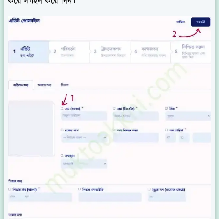
করে লগইন করে নিন।