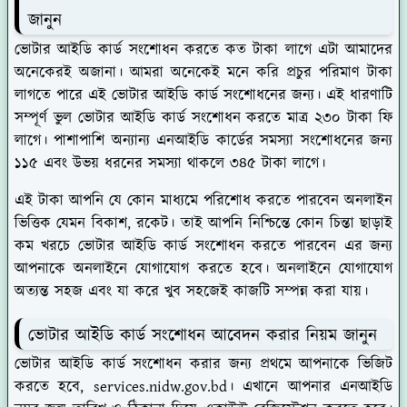
জানুন
ভোটার আইডি কার্ড সংশোধন করতে কত টাকা লাগে এটা আমাদের
অনেকেরই অজানা। আমরা অনেকেই মনে করি প্রচুর পরিমাণ টাকা
লাগতে পারে এই ভোটার আইডি কার্ড সংশোধনের জন্য। এই ধারণাটি
সম্পূর্ণ ভুল ভোটার আইডি কার্ড সংশোধন করতে মাত্র ২৩০ টাকা ফি
লাগে। পাশাপাশি অন্যান্য এনআইডি কার্ডের সমস্যা সংশোধনের জন্য
১১৫ এবং উভয় ধরনের সমস্যা থাকলে ৩৪৫ টাকা লাগে।
এই টাকা আপনি যে কোন মাধ্যমে পরিশোধ করতে পারবেন অনলাইন
ভিত্তিক যেমন বিকাশ, রকেট। তাই আপনি নিশ্চিন্তে কোন চিন্তা ছাড়াই
কম খরচে ভোটার আইডি কার্ড সংশোধন করতে পারবেন এর জন্য
আপনাকে অনলাইনে যোগাযোগ করতে হবে। অনলাইনে যোগাযোগ
অত্যন্ত সহজ এবং যা করে খুব সহজেই কাজটি সম্পন্ন করা যায়।
ভোটার আইডি কার্ড সংশোধন আবেদন করার নিয়ম জানুন
ভোটার আইডি কার্ড সংশোধন করার জন্য প্রথমে আপনাকে ভিজিট
করতে হবে, services.nidw.gov.bd। এখানে আপনার এনআইডি