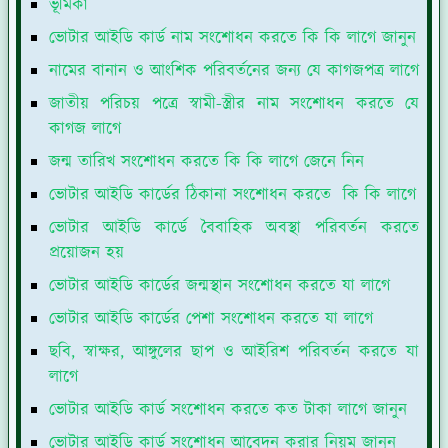
ভূমিকা
ভোটার আইডি কার্ড নাম সংশোধন করতে কি কি লাগে জানুন
নামের বানান ও আংশিক পরিবর্তনের জন্য যে কাগজপত্র লাগে
জাতীয় পরিচয় পত্রে স্বামী-স্ত্রীর নাম সংশোধন করতে যে
কাগজ লাগে
জন্ম তারিখ সংশোধন করতে কি কি লাগে জেনে নিন
ভোটার আইডি কার্ডের ঠিকানা সংশোধন করতে কি কি লাগে
ভোটার আইডি কার্ডে বৈবাহিক অবস্থা পরিবর্তন করতে
প্রয়োজন হয়
ভোটার আইডি কার্ডের জন্মস্থান সংশোধন করতে যা লাগে
ভোটার আইডি কার্ডের পেশা সংশোধন করতে যা লাগে
ছবি, স্বাক্ষর, আঙ্গুলের ছাপ ও আইরিশ পরিবর্তন করতে যা
লাগে
ভোটার আইডি কার্ড সংশোধন করতে কত টাকা লাগে জানুন
ভোটার আইডি কার্ড সংশোধন আবেদন করার নিয়ম জানুন