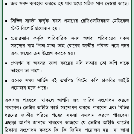
জন্ম সনদ ব্যবহার করতে হয় যার মধ্যে সঠিক সাল দেওয়া আছে।
সিভিল সার্জন কর্তৃক বয়স প্রমাণের রেডিওলজিক্যাল মেডিকেল
টেস্ট রিপোর্ট প্রয়োজন হয়।
চেয়ারম্যান কর্তৃক পারিবারিক সনদ অথবা পরিবারের সকল
সদস্যের নাম পিতা-মাতা ভাই বোনের জাতীয় পরিচয় পত্রে নম্বর
এবং জন্মের ক্রম উল্লেখ করতে হয়।
পেনশন বা অবসর ভাতা বইয়ের যদি সত্যায় তো কপি থাকে
তাহলে তা লাগে।
অনেক সময় সার্ভিস বই এমপিও সিটের কপি চাকরির আইটি
প্রয়োজন হতে পারে।
একাগজ পত্রগুলো থাকলে আপনি জন্ম তারিখ সংশোধন করতে
পারবেন। ভোটার আইডি কার্ড সংশোধন করতে পারবেন এবং বিভিন্ন
ধরনের জাতীয় পরিচয় পত্রের সমস্যা সমাধান করতে পারবেন।
এছাড়া আপনি জানতে পারবেন আজকে যে ভোটার আইডি কার্ডের
ঠিকানা সংশোধন করতে কি কি জিনিস প্রয়োজন হয়। যা জানা