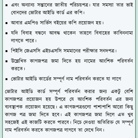
এবং অন্যান্য সন্তানের জাতীয় পরিচয়পত্র। যার সমস্যা তার ভাই
বোনদের ভোটার আইডি কার্ড এর কপি।
আবার এমপিও সার্ভিস বইয়ের কপি প্রয়োজন হয়।
যদি বিবাহ বন্ধনে আবদ্ধ থাকেন তাহলে বিবাহের কাবিননামা
লাগতে পারে।
পিইসি জেএসসি এইচএসসি সমমানের পরীক্ষার সনদপত্র।
উল্লেখিত কাগজপত্র জমা দিতে হয় নামের আংশিক পরিবর্তন
করতে।
ভোটার আইডি কার্ডের সম্পূর্ণ নাম পরিবর্তন করতে যা লাগে
ভোটার আইডি কার্ড সম্পূর্ণ পরিবর্তন করার জন্য একটু বেশি
কাগজপত্র প্রয়োজন হয় উপরে যে আংশিক পরিবর্তন এর জন্য
ব্যবস্থাপক প্রয়োজন হয়েছে। এ কাগজপত্রগুলো পাশাপাশি আরো কিছু
কাগজ পত্র জমা দিতে হবে। এই কাগজপত্র জমা দিলে এত খুব
সহজেই এই কাজটি করতে পারবে। নিচে দেওয়া অতিরিক্ত যে সম্পূর্ণ
নাম পরিবর্তন করতে কাগজপত্র লাগবে তা দেখে নিন।