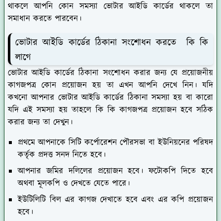
থাকলে আপনি কোন সমস্যা ভোটার আইডি কার্ডের থাকলে তা
সমাধান করতে পারবেন।
ভোটার আইডি কার্ডের ঠিকানা সংশোধন করতে কি কি
লাগে
ভোটার আইডি কার্ডের ঠিকানা সংশোধন করার জন্য যে প্রয়োজনীয়
কাগজপত্র কোন প্রয়োজন হয় তা এখন আপনি দেখে নিন। যদি
কখনো আপনার ভোটার আইডি কার্ডের ঠিকানা সমস্যা হয় বা কারো
যদি এই সমস্যা হয় তাহলে কি কি কাগজপত্র প্রয়োজন হবে সঠিক
করার জন্য তা দেখুন।
প্রথমে আপনাকে সিটি কর্পোরেশন পৌরসভা বা ইউনিয়নের পরিষদ
কর্তৃক প্রদত্ত সনদ নিতে হবে।
আপনার জমির দলিলের প্রয়োজন হবে। ফটোকপি দিতে হবে
অথবা মূলকপি ও দেখতে যেতে পারে।
ইউটিলিটি বিল এর কাগজ দেখাতে হবে এবং এর কপি প্রয়োজন
হবে।