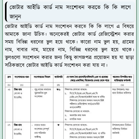
ভোটার আইডি কার্ড নাম সংশোধন করতে কি কি লাগে
জানুন
ভোটার আইডি কার্ড নাম সংশোধন করতে কি কি লাগে এ বিষয়ে
আমাকে জানা উচিত। অনেকেরই ভোটার কার্ড রেজিস্ট্রেশন করার
সময় বিভিন্ন ধরনের ভুল হয়ে থাকে। কারো নাম ভুল হয়, গ্রামের
নাম, বাবার নাম, মায়ের নাম, বিভিন্ন ধরনের ভুল হয়ে থাকে।
ভুলগুলো সংশোধন করার জন্য কিছু কাগজপত্র প্রয়োজন হয় যা ছাড়া
সঠিকভাবে ভোটার আইডি কার্ড সংশোধন করা যায় না।