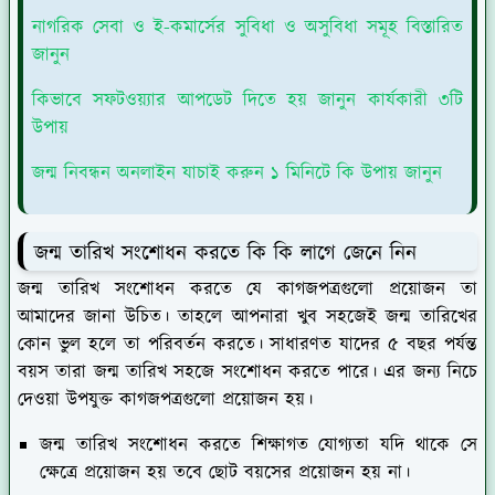
নাগরিক সেবা ও ই-কমার্সের সুবিধা ও অসুবিধা সমূহ বিস্তারিত
জানুন
কিভাবে সফটওয়্যার আপডেট দিতে হয় জানুন কার্যকারী ৩টি
উপায়
জন্ম নিবন্ধন অনলাইন যাচাই করুন ১ মিনিটে কি উপায় জানুন
জন্ম তারিখ সংশোধন করতে কি কি লাগে জেনে নিন
জন্ম তারিখ সংশোধন করতে যে কাগজপত্রগুলো প্রয়োজন তা
আমাদের জানা উচিত। তাহলে আপনারা খুব সহজেই জন্ম তারিখের
কোন ভুল হলে তা পরিবর্তন করতে। সাধারণত যাদের ৫ বছর পর্যন্ত
বয়স তারা জন্ম তারিখ সহজে সংশোধন করতে পারে। এর জন্য নিচে
দেওয়া উপযুক্ত কাগজপত্রগুলো প্রয়োজন হয়।
জন্ম তারিখ সংশোধন করতে শিক্ষাগত যোগ্যতা যদি থাকে সে
ক্ষেত্রে প্রয়োজন হয় তবে ছোট বয়সের প্রয়োজন হয় না।