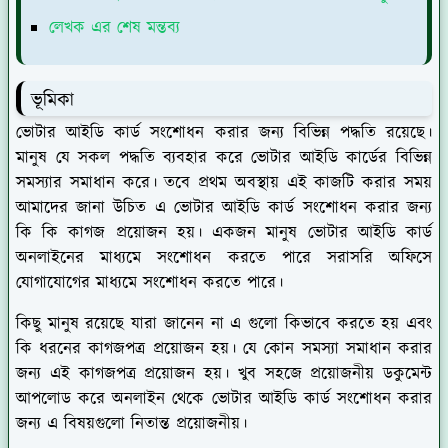
লেখক এর শেষ মন্তব্য
ভূমিকা
ভোটার আইডি কার্ড সংশোধন করার জন্য বিভিন্ন পদ্ধতি রয়েছে।
মানুষ যে সকল পদ্ধতি ব্যবহার করে ভোটার আইডি কার্ডের বিভিন্ন
সমস্যার সমাধান করে। তবে প্রথম অবস্থায় এই কাজটি করার সময়
আমাদের জানা উচিত এ ভোটার আইডি কার্ড সংশোধন করার জন্য
কি কি কাগজ প্রয়োজন হয়। একজন মানুষ ভোটার আইডি কার্ড
অনলাইনের মাধ্যমে সংশোধন করতে পারে সরাসরি অফিসে
যোগাযোগের মাধ্যমে সংশোধন করতে পারে।
কিছু মানুষ রয়েছে যারা জানেন না এ গুলো কিভাবে করতে হয় এবং
কি ধরনের কাগজপত্র প্রয়োজন হয়। যে কোন সমস্যা সমাধান করার
জন্য এই কাগজপত্র প্রয়োজন হয়। খুব সহজে প্রয়োজনীয় ডকুমেন্ট
আপলোড করে অনলাইন থেকে ভোটার আইডি কার্ড সংশোধন করার
জন্য এ বিষয়গুলো নিতান্ত প্রয়োজনীয়।