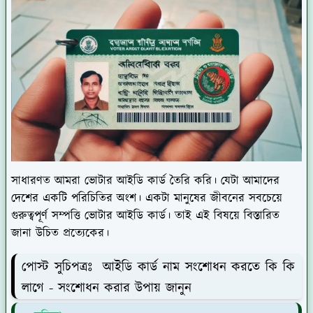
সাধারণত আমরা ভোটার আইডি কার্ড তৈরি করি। যেটা আমাদের
দেশের একটি পরিচিতির অংশ। একটা মানুষের জীবনের সবচেয়ে
গুরুত্বপূর্ণ সম্পত্তি ভোটার আইডি কার্ড। তাই এই বিষয়ে বিস্তারিত
জানা উচিত প্রত্যেকের।
পোস্ট সুচিপত্রঃ আইডি কার্ড নাম সংশোধন করতে কি কি
লাগে - সংশোধন করার উপায় জানুন