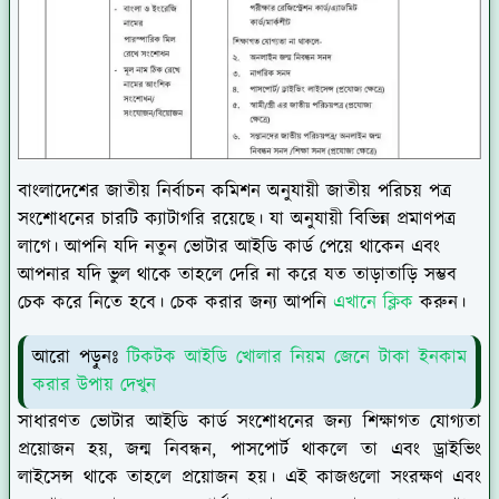
বাংলাদেশের জাতীয় নির্বাচন কমিশন অনুযায়ী জাতীয় পরিচয় পত্র
সংশোধনের চারটি ক্যাটাগরি রয়েছে। যা অনুযায়ী বিভিন্ন প্রমাণপত্র
লাগে। আপনি যদি নতুন ভোটার আইডি কার্ড পেয়ে থাকেন এবং
আপনার যদি ভুল থাকে তাহলে দেরি না করে যত তাড়াতাড়ি সম্ভব
চেক করে নিতে হবে। চেক করার জন্য আপনি
এখানে ক্লিক
করুন।
আরো পড়ুনঃ
টিকটক আইডি খোলার নিয়ম জেনে টাকা ইনকাম
করার উপায় দেখুন
সাধারণত ভোটার আইডি কার্ড সংশোধনের জন্য শিক্ষাগত যোগ্যতা
প্রয়োজন হয়, জন্ম নিবন্ধন, পাসপোর্ট থাকলে তা এবং ড্রাইভিং
লাইসেন্স থাকে তাহলে প্রয়োজন হয়। এই কাজগুলো সংরক্ষণ এবং