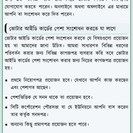
যোগাযোগ করতে পারেন। অনলাইনে অথবা অফলাইনে এর মাধ্যমে
আপনি তা সংশোধন করে দিত পারেন।
ভোটার আইডি কার্ডের পেশা সংশোধন করতে যা লাগে
ভোটার আইডি কার্ডের পেশা সংশোধন করতে যে বিষয়গুলো প্রয়োজন
হয় তা আমাদের জানা উচিত। আমরা সাধারণত বিভিন্ন ধরনের
পরিবর্তন করার জন্য বিভিন্ন কাগজপত্র ব্যবহার করি তবে ভোটার
আইডি কার্ডের পেশা সংশোধন করার জন্য নিচের কাগজপত্র প্রয়োজন
হয়।
প্রথমে নিয়োগপত্র প্রয়োজন হবে। যেখানে আপনি কাজ করছেন
এবং পেশাগত আছেন।
পেশাভিত্তিক যে সনদ থাকে তা প্রয়োজন হবে।
সিটি কর্পোরেশন পৌরসভা বা যে ইউনিয়নে আপনি বাস করেন
তার কর্তৃক সনদপত্র।
অন্যান্য কিছু প্রমাণপত্র প্রয়োজন হতে পারে।