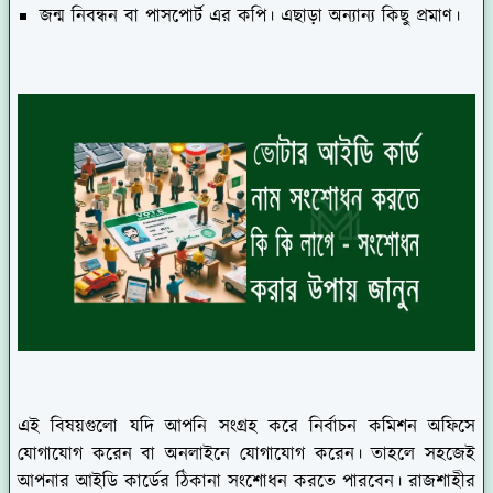
জন্ম নিবন্ধন বা পাসপোর্ট এর কপি। এছাড়া অন্যান্য কিছু প্রমাণ।
এই বিষয়গুলো যদি আপনি সংগ্রহ করে নির্বাচন কমিশন অফিসে
যোগাযোগ করেন বা অনলাইনে যোগাযোগ করেন। তাহলে সহজেই
আপনার আইডি কার্ডের ঠিকানা সংশোধন করতে পারবেন। রাজশাহীর