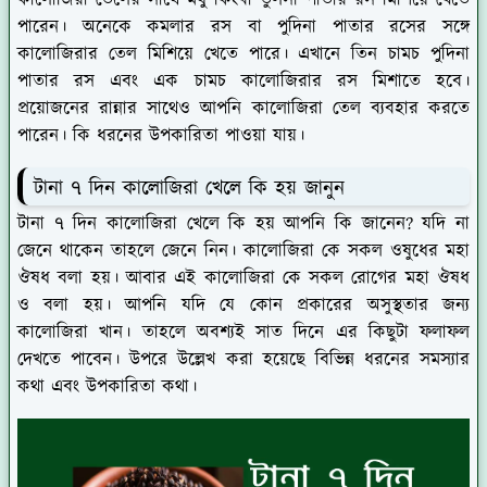
পারেন। অনেকে কমলার রস বা পুদিনা পাতার রসের সঙ্গে
কালোজিরার তেল মিশিয়ে খেতে পারে। এখানে তিন চামচ পুদিনা
পাতার রস এবং এক চামচ কালোজিরার রস মিশাতে হবে।
প্রয়োজনের রান্নার সাথেও আপনি কালোজিরা তেল ব্যবহার করতে
পারেন। কি ধরনের উপকারিতা পাওয়া যায়।
টানা ৭ দিন কালোজিরা খেলে কি হয় জানুন
টানা ৭ দিন কালোজিরা খেলে কি হয় আপনি কি জানেন? যদি না
জেনে থাকেন তাহলে জেনে নিন। কালোজিরা কে সকল ওষুধের মহা
ঔষধ বলা হয়। আবার এই কালোজিরা কে সকল রোগের মহা ঔষধ
ও বলা হয়। আপনি যদি যে কোন প্রকারের অসুস্থতার জন্য
কালোজিরা খান। তাহলে অবশ্যই সাত দিনে এর কিছুটা ফলাফল
দেখতে পাবেন। উপরে উল্লেখ করা হয়েছে বিভিন্ন ধরনের সমস্যার
কথা এবং উপকারিতা কথা।