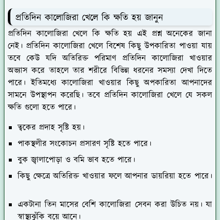
প্রতিদিন কালোজিরা খেলে কি ক্ষতি হয় জানুন
প্রতিদিন কালোজিরা খেলে কি ক্ষতি হয় এই প্রশ্ন অনেকের জানা
নেই। প্রতিদিন কালোজিরা খেলে বিশেষ কিছু উপকারিতা পাওয়া যায়
তবে কেউ যদি অতিরিক্ত পরিমাণ প্রতিদিন কালোজিরা খাওয়ার
অভ্যাস করে তাহলে তার শরীরে বিভিন্ন ধরনের সমস্যা দেখা দিতে
পারে। ইতিমধ্যে কালোজিরা খাওয়ার কিছু অপকারিতা আপনাদের
সামনে উপস্থাপন করেছি। তবে প্রতিদিন কালোজিরা খেলে যে সকল
ক্ষতি গুলো হতে পারে।
ত্বকের প্রদাহ সৃষ্টি হয়।
পাকস্থলীর সংকোচন প্রসারণ সৃষ্টি হতে পারে।
বুক জ্বালাপোড়া ও বমি ভাব হতে পারে।
কিছু ক্ষেত্রে অতিরিক্ত খাওয়ার ফলে আপনার ডায়রিয়া হতে পারে।
একটানা তিন মাসের বেশি কালোজিরা সেবন করা উচিত নয়। যা
স্বাস্থ্যঝুঁকি বয়ে আনে।