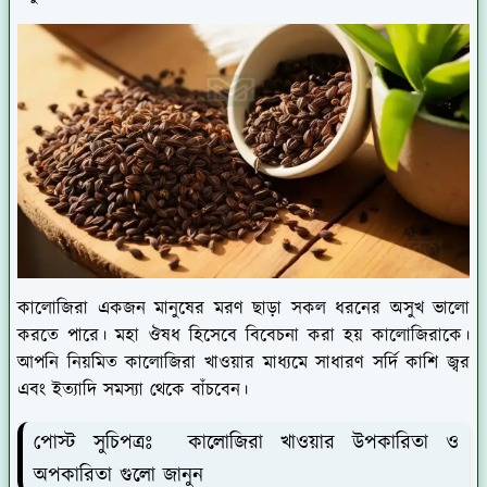
কালোজিরা একজন মানুষের মরণ ছাড়া সকল ধরনের অসুখ ভালো
করতে পারে। মহা ঔষধ হিসেবে বিবেচনা করা হয় কালোজিরাকে।
আপনি নিয়মিত কালোজিরা খাওয়ার মাধ্যমে সাধারণ সর্দি কাশি জ্বর
এবং ইত্যাদি সমস্যা থেকে বাঁচবেন।
পোস্ট সুচিপত্রঃ কালোজিরা খাওয়ার উপকারিতা ও
অপকারিতা গুলো জানুন