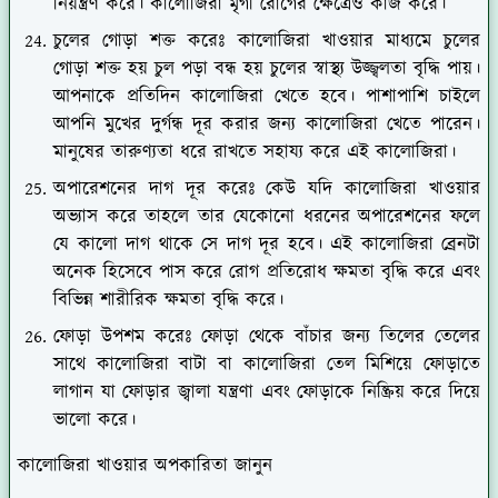
নিয়ন্ত্রণ করে। কালোজিরা মৃগী রোগের ক্ষেত্রেও কাজ করে।
চুলের গোড়া শক্ত করেঃ কালোজিরা খাওয়ার মাধ্যমে চুলের
গোড়া শক্ত হয় চুল পড়া বন্ধ হয় চুলের স্বাস্থ্য উজ্জ্বলতা বৃদ্ধি পায়।
আপনাকে প্রতিদিন কালোজিরা খেতে হবে। পাশাপাশি চাইলে
আপনি মুখের দুর্গন্ধ দূর করার জন্য কালোজিরা খেতে পারেন।
মানুষের তারুণ্যতা ধরে রাখতে সহায্য করে এই কালোজিরা।
অপারেশনের দাগ দূর করেঃ কেউ যদি কালোজিরা খাওয়ার
অভ্যাস করে তাহলে তার যেকোনো ধরনের অপারেশনের ফলে
যে কালো দাগ থাকে সে দাগ দূর হবে। এই কালোজিরা ব্রেনটা
অনেক হিসেবে পাস করে রোগ প্রতিরোধ ক্ষমতা বৃদ্ধি করে এবং
বিভিন্ন শারীরিক ক্ষমতা বৃদ্ধি করে।
ফোড়া উপশম করেঃ ফোড়া থেকে বাঁচার জন্য তিলের তেলের
সাথে কালোজিরা বাটা বা কালোজিরা তেল মিশিয়ে ফোড়াতে
লাগান যা ফোড়ার জ্বালা যন্ত্রণা এবং ফোড়াকে নিষ্ক্রিয় করে দিয়ে
ভালো করে।
কালোজিরা খাওয়ার অপকারিতা জানুন