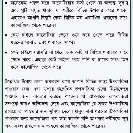
অনেকেই পছন্দ করে কালোজিরার ভর্তা খেতে যা অত্যন্ত সুস্বাদু
এবং পুষ্টি সমৃদ্ধ খাবার যা শরীরে বিভিন্ন উপকার করে থাকে।
এছাড়াও আপনি বিস্কুট কেক মিষ্টির মত একাধিক খাবারের সাথে
কালোজিরা খেতে পারেন।
কেউ চাইলে কালোজিরা ভেজে গুড়া করে খেতে পারে বিভিন্ন
ধরনের সালাত এবং খাবারের সাথে।
কেউ চাইলে সরাসরি না খেয়ে ভাত রুটি বা বিভিন্ন খাবারের সাথে
খেতে পারে। এছাড়া কেউ চাইলে গরম পানি বা চায়ের সাথে মিস
করে কালোজিরা খেতে পারে।
উল্লেখিত উপায় গুলো অবলম্বন করে আপনি বিভিন্ন স্বাস্থ্য উপকারিতা
পাওয়ার জন্য এবং উপরে উল্লেখিত উপকারিতা গুলো নিঃসন্দেহে
পাওয়ার জন্য ব্যবহার করতে পারেন। যা আপনাকে কালোজিরা
সম্পর্কে আরও অভিজ্ঞতা দেবে এবং কালোজিরা যে সকল উপকারিতা
রয়েছে তা পাওয়ার জন্য সুবিধা দেবে। মানুষ নানা ধরনের উপকারিতা
পাওয়ার জন্য কালোজিরা খায় তাই আপনি যদি আপনার শরীরকে সুস্থ
এবং সবল রাখতে চান তাহলে কালোজিরা খেতে পারেন।