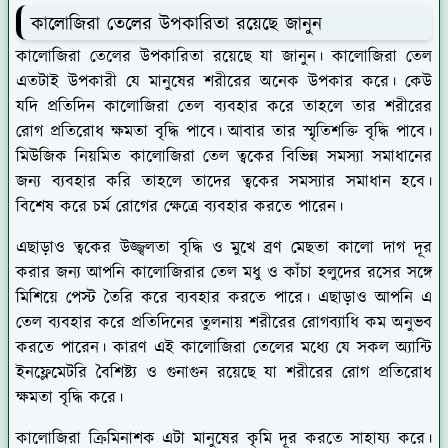
কালোজিরা তেলের উপকারিতা রয়েছে জানুন
কালোজিরা তেলের উপকারিতা রয়েছে যা জানুন। কালোজিরা তেল
এতটাই উপকারী যে মানুষের শরীরের অনেক উপকার করে। কেউ
যদি প্রতিদিন কালোজিরা তেল ব্যবহার করে তাহলে তার শরীরের
রোগ প্রতিরোধ ক্ষমতা বৃদ্ধি পাবে। আবার তার স্মৃতিশক্তি বৃদ্ধি পাবে।
মিউজিক নিয়মিত কালোজিরা তেল ত্বকের বিভিন্ন সমস্যা সমাধানের
জন্য ব্যবহার করি তাহলে তাদের ত্বকের সমস্যার সমাধান হবে।
বিশেষ করে চর্ম রোগের ক্ষেত্রে ব্যবহার করতে পারেন।
এছাড়াও ত্বকের উজ্জ্বলতা বৃদ্ধি ও মুখে ব্রণ মেছতা কালো দাগ দূর
করার জন্য আপনি কালোজিরার তেল মধু ও কাঁচা হলুদের রসের সঙ্গে
মিশিয়ে পেস্ট তৈরি করে ব্যবহার করতে পারে। এছাড়াও আপনি এ
তেল ব্যবহার করে প্রতিদিনের তুলনায় শরীরের রোগব্যাধি কম অনুভব
করতে পারেন। কারণ এই কালোজিরা তেলের মধ্যে যে সকল অ্যান্টি
ইনফ্লেমেটরি বৈশিষ্ট্য ও গুনাগুন রয়েছে যা শরীরের রোগ প্রতিরোধ
ক্ষমতা বৃদ্ধি করে।
কালোজিরা ক্রিমিনাশক এটা মানুষের কৃমি দূর করতে সাহায্য করে।