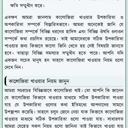
ক্ষতি সম্মুখীন করে।
এতক্ষণ আমরা জানলাম কালোজিরা খাওয়ার উপকারিতা ও
অপকারিতা সম্পর্কে বিস্তারিতভাবে। আমরা অনেকেই জানি যে
কালোজিরা সম্পর্কে বিভিন্ন ধরনের হাদিস এবং বিভিন্ন ঔষধি গুনাগুন
সম্পর্কে কথা প্রচলিত রয়েছে। তাই আমাদেরকে সঠিক উপকারিতা
পাওয়ার জন্য কিভাবে কালো জিনি খেতে হয় সেই বিষয়টা জানতে
হবে। তাছাড়া বিভিন্ন সমস্যার সম্মুখীন হতে পারে। আপনি যদি
একজন সচেত মানুষ হন তাহলে কালোজিরা খাওয়ার নিয়ম গুলো
দেখে নিন।
কালোজিরা খাওয়ার নিয়ম জানুন
আমরা সচরাচর বিভিন্নভাবে কালোজিরা খাই। তো আপনি কি জানেন
যে কালোজিরা কিভাবে খাওয়ার মাধ্যমে সঠিক উপকারিতা পাওয়া
যায় যে উপকারিতা গুলোর কথা ইতিমধ্যে আপনাদের সামনে
উপস্থাপন করেছি। তাহলে চলুন জেনে নেয়া যাক কিভাবে কালোজিরা
খাওয়ার মাধ্যমে সঠিক উপকারিতা গুলো পাওয়া যায়। সাধারণত
আমরা যেহেতু সকল নিয়ম গুলো জানিনা তাই কিভাবে খাওয়া যায়