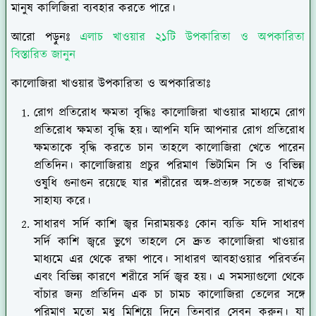
মানুষ কালিজিরা ব্যবহার করতে পারে।
আরো পড়ুনঃ
এলাচ খাওয়ার ২১টি উপকারিতা ও অপকারিতা
বিস্তারিত জানুন
কালোজিরা খাওয়ার উপকারিতা ও অপকারিতাঃ
রোগ প্রতিরোধ ক্ষমতা বৃদ্ধিঃ কালোজিরা খাওয়ার মাধ্যমে রোগ
প্রতিরোধ ক্ষমতা বৃদ্ধি হয়। আপনি যদি আপনার রোগ প্রতিরোধ
ক্ষমতাকে বৃদ্ধি করতে চান তাহলে কালোজিরা খেতে পারেন
প্রতিদিন। কালোজিরায় প্রচুর পরিমাণ ভিটামিন সি ও বিভিন্ন
ওষুধি গুনাগুন রয়েছে যার শরীরের অঙ্গ-প্রত্যঙ্গ সতেজ রাখতে
সাহায্য করে।
সাধারণ সর্দি কাশি জ্বর নিরাময়কঃ কোন ব্যক্তি যদি সাধারণ
সর্দি কাশি জ্বরে ভুগে তাহলে সে দ্রুত কালোজিরা খাওয়ার
মাধ্যমে এর থেকে রক্ষা পাবে। সাধারণ আবহাওয়ার পরিবর্তন
এবং বিভিন্ন কারণে শরীরে সর্দি জ্বর হয়। এ সমস্যাগুলো থেকে
বাঁচার জন্য প্রতিদিন এক চা চামচ কালোজিরা তেলের সঙ্গে
পরিমাণ মতো মধু মিশিয়ে দিনে তিনবার সেবন করুন। যা