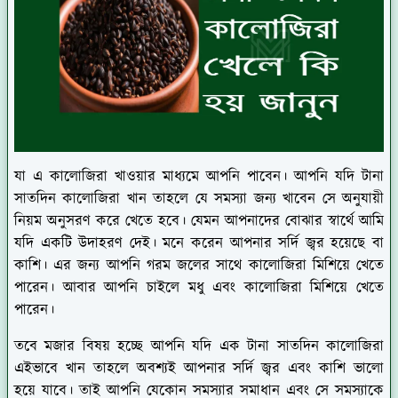
যা এ কালোজিরা খাওয়ার মাধ্যমে আপনি পাবেন। আপনি যদি টানা
সাতদিন কালোজিরা খান তাহলে যে সমস্যা জন্য খাবেন সে অনুযায়ী
নিয়ম অনুসরণ করে খেতে হবে। যেমন আপনাদের বোঝার স্বার্থে আমি
যদি একটি উদাহরণ দেই। মনে করেন আপনার সর্দি জ্বর হয়েছে বা
কাশি। এর জন্য আপনি গরম জলের সাথে কালোজিরা মিশিয়ে খেতে
পারেন। আবার আপনি চাইলে মধু এবং কালোজিরা মিশিয়ে খেতে
পারেন।
তবে মজার বিষয় হচ্ছে আপনি যদি এক টানা সাতদিন কালোজিরা
এইভাবে খান তাহলে অবশ্যই আপনার সর্দি জ্বর এবং কাশি ভালো
হয়ে যাবে। তাই আপনি যেকোন সমস্যার সমাধান এবং সে সমস্যাকে