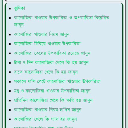
ভূমিকা
কালোজিরা খাওয়ার উপকারিতা ও অপকারিতা বিস্তারিত
জানুন
কালোজিরা খাওয়ার নিয়ম জানুন
কালোজিরা চিবিয়ে খাওয়ার উপকারিতা
কালোজিরা তেলের উপকারিতা রয়েছে জানুন
টানা ৭ দিন কালোজিরা খেলে কি হয় জানুন
রাতে কালোজিরা খেলে কি হয় জানুন
সকালে খালি পেটে কালোজিরা খাওয়ার উপকারিতা
মধু ও কালোজিরা খাওয়ার উপকারিতা জানুন
প্রতিদিন কালোজিরা খেলে কি ক্ষতি হয় জানুন
কালোজিরা খাওয়ার নিয়ম হাদিস জানুন
কালোজিরা খেলে কি গ্যাস হয় জানুন