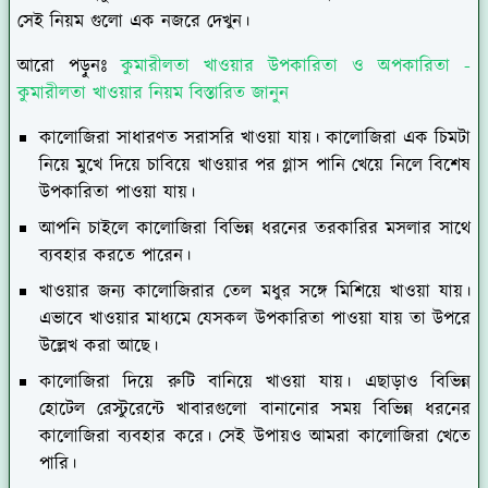
সেই নিয়ম গুলো এক নজরে দেখুন।
আরো পড়ুনঃ
কুমারীলতা খাওয়ার উপকারিতা ও অপকারিতা -
কুমারীলতা খাওয়ার নিয়ম বিস্তারিত জানুন
কালোজিরা সাধারণত সরাসরি খাওয়া যায়। কালোজিরা এক চিমটা
নিয়ে মুখে দিয়ে চাবিয়ে খাওয়ার পর গ্লাস পানি খেয়ে নিলে বিশেষ
উপকারিতা পাওয়া যায়।
আপনি চাইলে কালোজিরা বিভিন্ন ধরনের তরকারির মসলার সাথে
ব্যবহার করতে পারেন।
খাওয়ার জন্য কালোজিরার তেল মধুর সঙ্গে মিশিয়ে খাওয়া যায়।
এভাবে খাওয়ার মাধ্যমে যেসকল উপকারিতা পাওয়া যায় তা উপরে
উল্লেখ করা আছে।
কালোজিরা দিয়ে রুটি বানিয়ে খাওয়া যায়। এছাড়াও বিভিন্ন
হোটেল রেস্টুরেন্টে খাবারগুলো বানানোর সময় বিভিন্ন ধরনের
কালোজিরা ব্যবহার করে। সেই উপায়ও আমরা কালোজিরা খেতে
পারি।