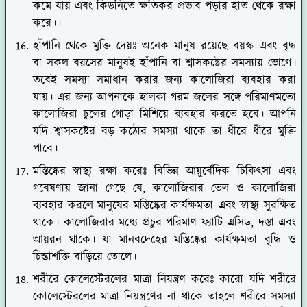
কমে যায় এবং কিডনিতে ক্ষতিকর প্রভাব পড়ার হাত থেকে রক্ষা
করে।।
হাঁপানি থেকে মুক্তি দেয়ঃ অনেক মানুষ রয়েছে বয়স্ক এবং বৃদ্ধ
বা সকল বয়সের মানুষই হাঁপানি বা শ্বাসকষ্টের সমস্যায় ভোগে।
তবেই সমস্যা সমাধান করার জন্য কালোজিরা ব্যবহার করা
যায়। এর জন্য আপনাকে হালকা গরম জলের সঙ্গে পরিমাণমতো
কালোজিরা চুলের গোড়া মিশিয়ে ব্যবহার করতে হবে। আপনি
যদি শ্বাসকষ্টের বড় কঠোর সমস্যা থাকে তা ধীরে ধীরে মুক্তি
পাবে।
মস্তিষ্কের স্বাস্থ্য রক্ষা করেঃ বিভিন্ন আয়ুর্বেদিক চিকিৎসা এবং
গবেষণায় জানা গেছে যে, কালোজিরার তেল ও কালোজিরা
ব্যবহার করলে মানুষের মস্তিষ্কের কার্যক্ষমতা এবং স্বাস্থ্য সুরক্ষিত
থাকে। কালোজিরার মধ্যে প্রচুর পরিমাণ ফ্যাটি এসিড, দস্তা এবং
আয়রন থাকে। যা মানবদেহের মস্তিষ্কের কার্যক্ষমতা বৃদ্ধি ও
চিন্তাশক্তি বাড়িয়ে তোলে।
শরীরে কোলেস্টেরলের মাত্রা নিয়ন্ত্রণ করেঃ কারো যদি শরীরে
কোলেস্টেরলের মাত্রা নিয়ন্ত্রণের না থাকে তাহলে শরীরে সমস্যা