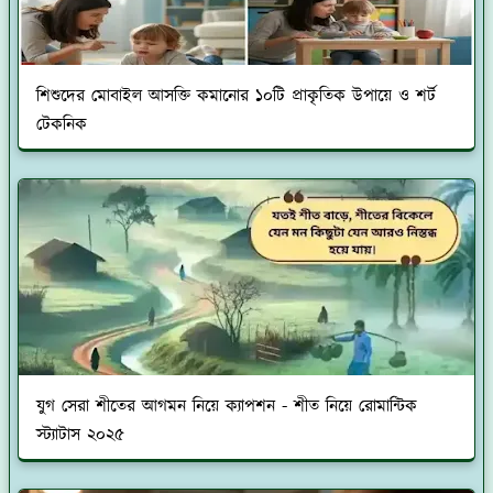
শিশুদের মোবাইল আসক্তি কমানোর ১০টি প্রাকৃতিক উপায়ে ও শর্ট
টেকনিক
যুগ সেরা শীতের আগমন নিয়ে ক্যাপশন - শীত নিয়ে রোমান্টিক
স্ট্যাটাস ২০২৫