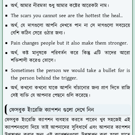
অর্থ, আমার নীরমতা শুধু আমার কষ্টের আরেকটা নাম।
The scars you cannot see are the hottest the heal..
অর্থ, যে দাগগুলো আপনি দেখতে পান না সে দাগগুলো সবচেয়ে
বেশি কঠিন সেরে ওঠার জন্য।
Pain changes people but it also make them stronger.
অর্থ, কষ্ট মানুষকে পরিবর্তন করে কিন্তু এটি তাদের আরো
শক্তিশালী করেও তোলে।
Sometimes the person we would take a bullet for is
the person behind the trigger.
অর্থ, কখনো কখনো যাকে আপনি বাঁচানোর জন্য প্রাণ দিতে রাজি
সেই ব্যক্তি যে আপনার পেছনে গুলি করেছে।
ফেসবুক ইংরেজি ক্যাপশন গুলো দেখে নিন
ফেসবুক ইংরেজি ক্যাপশন ব্যবহার করতে পারেন খুব সহজেই এই
ক্যাপশনগুলো দিয়ে তাই আপনাদের সুবিধার্থে এবং আপনার ক্যাপশন