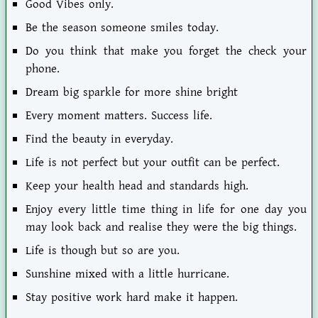
Good Vibes only.
Be the season someone smiles today.
Do you think that make you forget the check your
phone.
Dream big sparkle for more shine bright
Every moment matters. Success life.
Find the beauty in everyday.
Life is not perfect but your outfit can be perfect.
Keep your health head and standards high.
Enjoy every little time thing in life for one day you
may look back and realise they were the big things.
Life is though but so are you.
Sunshine mixed with a little hurricane.
Stay positive work hard make it happen.