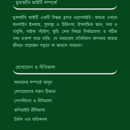
মুক্তআঁখি আইটি সম্পর্কে
মুক্তআঁখি আইটি একটি বিশ্বস্ত ব্লগার ওয়েবসাইট। আমরা এখানে
অনলাইন ইনকাম, সুসাস্থ্য ও চিকিৎসা, ইসলামিক জ্ঞান, তথ্য ও
প্রযুক্তি, লাইফ স্টাইল, ভূমি সেবা বিষয়ে নির্ভরযোগ্য ও সঠিক
তথ্য প্রকাশ করে থাকি, যে তথ্যগুলো প্রতিনিয়ত আপনার আমার
জীবনে প্রয়োজন পড়বে তা জানতে পারবেন।
যোগাযোগ ও নীতিমালা
আমাদের সম্পর্কে জানুন
যোগাযোগের সকল ঠিকানা
গোপনীয়তা ও নীতিমালা
কপিরাইট নীতিমালা
টার্মস এন্ড কন্ডিশনস