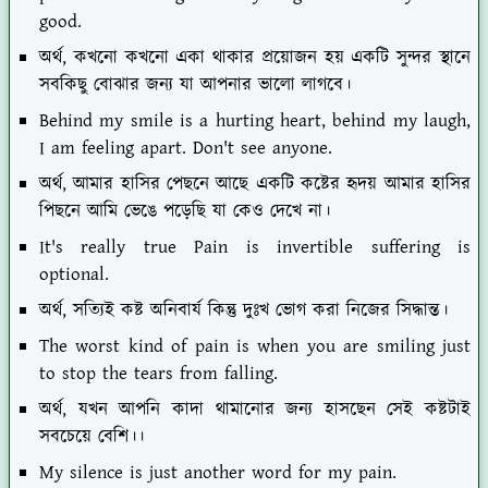
good.
অর্থ, কখনো কখনো একা থাকার প্রয়োজন হয় একটি সুন্দর স্থানে
সবকিছু বোঝার জন্য যা আপনার ভালো লাগবে।
Behind my smile is a hurting heart, behind my laugh,
I am feeling apart. Don't see anyone.
অর্থ, আমার হাসির পেছনে আছে একটি কষ্টের হৃদয় আমার হাসির
পিছনে আমি ভেঙে পড়েছি যা কেও দেখে না।
It's really true Pain is invertible suffering is
optional.
অর্থ, সত্যিই কষ্ট অনিবার্য কিন্তু দুঃখ ভোগ করা নিজের সিদ্ধান্ত।
The worst kind of pain is when you are smiling just
to stop the tears from falling.
অর্থ, যখন আপনি কাদা থামানোর জন্য হাসছেন সেই কষ্টটাই
সবচেয়ে বেশি।।
My silence is just another word for my pain.