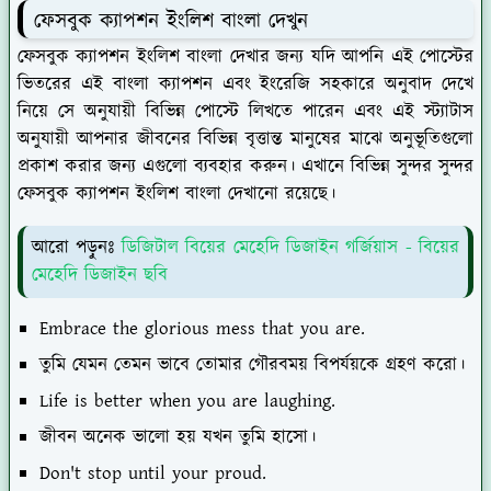
ফেসবুক ক্যাপশন ইংলিশ বাংলা দেখুন
ফেসবুক ক্যাপশন ইংলিশ বাংলা দেখার জন্য যদি আপনি এই পোস্টের
ভিতরের এই বাংলা ক্যাপশন এবং ইংরেজি সহকারে অনুবাদ দেখে
নিয়ে সে অনুযায়ী বিভিন্ন পোস্টে লিখতে পারেন এবং এই স্ট্যাটাস
অনুযায়ী আপনার জীবনের বিভিন্ন বৃত্তান্ত মানুষের মাঝে অনুভূতিগুলো
প্রকাশ করার জন্য এগুলো ব্যবহার করুন। এখানে বিভিন্ন সুন্দর সুন্দর
ফেসবুক ক্যাপশন ইংলিশ বাংলা দেখানো রয়েছে।
আরো পড়ুনঃ
ডিজিটাল বিয়ের মেহেদি ডিজাইন গর্জিয়াস - বিয়ের
মেহেদি ডিজাইন ছবি
Embrace the glorious mess that you are.
তুমি যেমন তেমন ভাবে তোমার গৌরবময় বিপর্যয়কে গ্রহণ করো।
Life is better when you are laughing.
জীবন অনেক ভালো হয় যখন তুমি হাসো।
Don't stop until your proud.