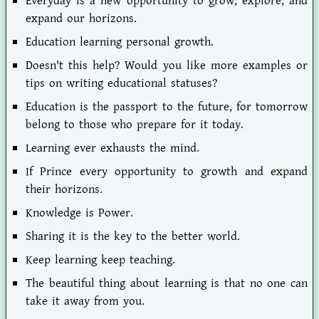
Everyday is a new opportunity to grow, explore, and
expand our horizons.
Education learning personal growth.
Doesn't this help? Would you like more examples or
tips on writing educational statuses?
Education is the passport to the future, for tomorrow
belong to those who prepare for it today.
Learning ever exhausts the mind.
If Prince every opportunity to growth and expand
their horizons.
Knowledge is Power.
Sharing it is the key to the better world.
Keep learning keep teaching.
The beautiful thing about learning is that no one can
take it away from you.