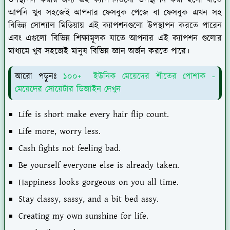
উপস্থাপন করার জন্য এই ক্যাপশনগুলো উপস্থাপন করা হলো যাতে
আপনি খুব সহজেই আপনার ফেসবুক পেজে বা ফেসবুক এখন সহ
বিভিন্ন সোশ্যাল মিডিয়ায় এই ক্যাপশনগুলো উপস্থাপন করতে পারেন
এবং এগুলো বিভিন্ন শিক্ষামূলক যাতে আপনার এই ক্যাপশন গুলোর
মাধ্যমে খুব সহজেই মানুষ বিভিন্ন জ্ঞান অর্জন করতে পারে।
আরো পড়ুনঃ
১০০+ ইউনিক মেয়েদের শীতের পোশাক -
মেয়েদের সোয়েটার ডিজাইন দেখুন
Life is short make every hair flip count.
Life more, worry less.
Cash fights not feeling bad.
Be yourself everyone else is already taken.
Happiness looks gorgeous on you all time.
Stay classy, sassy, and a bit bed assy.
Creating my own sunshine for life.