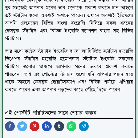
শিক্ষামূলক ফেসবুক স্ট্যাটাস ইংরেজি নিয়ে শেষ মন্তব্য যদি আপনি
খুব সহজেই আপনার মনের ভাব গুলোকে প্রকাশ করতে চান তাহলে
এই স্ট্যাটাস গুলো অবশ্যই দেখতে পারেন। এখানে অবশ্যই ইতিমধ্যে
আপনি জেনেছেন বিভিন্ন বাংলা ইংরেজি মিলিয়ে সকল ধরনের
ফেসবুক স্ট্যাটাস এবং বিভিন্ন ইংরেজি ক্যাপশন বাংলা সহ বিভিন্ন
স্ট্যাটাস।
তার মধ্যে কষ্টের স্ট্যাটাস ইংরেজি বাংলা অ্যাটিটিউড স্ট্যাটাস ইংরেজি
ডিপ্রেশন স্ট্যাটাস ইংরেজি ইমোশনাল স্ট্যাটাস ইংরেজি সকলের
স্ট্যাটাস গুলোর মাধ্যমে আপনার মনের ভাববে প্রকাশ করতে
পারবেন। তাই এই পোস্টের স্ট্যাটাস গুলো যদি আপনার পছন্দ হয়ে
থাকে তাহলে ফেসবুক হোয়াটসঅ্যাপ এবং বিভিন্ন পর্যায়ে এশিয়ার
করতে পারেন এবং আপনার বন্ধুদের কাছে পৌঁছে দিতে পারেন।
এই পোস্টটি পরিচিতদের সাথে শেয়ার করুন