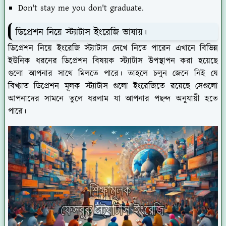
Don't stay me you don't graduate.
ডিপ্রেশন নিয়ে স্ট্যাটাস ইংরেজি ভাষায়।
ডিপ্রেশন নিয়ে ইংরেজি স্ট্যাটাস দেখে নিতে পারেন এখানে বিভিন্ন
ইউনিক ধরনের ডিপ্রেশন বিষয়ক স্ট্যাটাস উপস্থাপন করা হয়েছে
গুলো আপনার সাথে মিলতে পারে। তাহলে চলুন জেনে নিই যে
বিখ্যাত ডিপ্রেশন মূলক স্ট্যাটাস গুলো ইংরেজিতে রয়েছে সেগুলো
আপনাদের সামনে তুলে ধরলাম যা আপনার পছন্দ অনুযায়ী হতে
পারে।