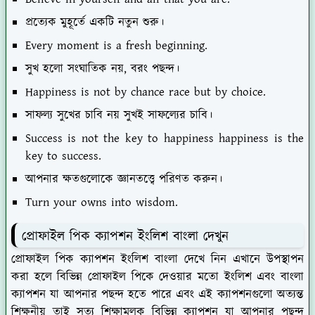
প্রত্যেক মুহূর্তে একটি নতুন শুরু।
Every moment is a fresh beginning.
সুখ হলো সংঘাতিক নয়, বরং পছন্দ।
Happiness is not by chance race but by choice.
সাফল্য সুখের চাবি নয় সুখই সাফল্যের চাবি।
Success is not the key to happiness happiness is the
key to success.
আপনার ক্ষতগুলোকে জ্ঞানতত্ত্বে পরিণত করুন।
Turn your owns into wisdom.
প্রোফাইল পিক ক্যাপশন ইংলিশ বাংলা দেখুন
প্রোফাইল পিক ক্যাপশন ইংলিশ বাংলা দেখে নিন এখানে উপস্থাপন
করা হলে বিভিন্ন প্রোফাইল পিকে দেওয়ার মতো ইংলিশ এবং বাংলা
ক্যাপশন যা আপনার পছন্দ হতে পারে এবং এই ক্যাপশনগুলো অত্যন্ত
শিক্ষনীয় তাই সত্য শিক্ষামূলক বিভিন্ন ক্যাপশন যা আপনার পছন্দ