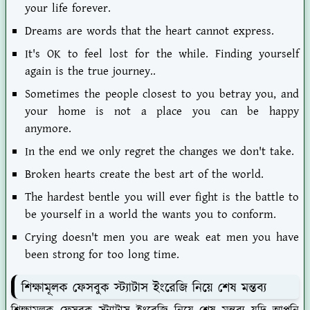
your life forever.
Dreams are words that the heart cannot express.
It's OK to feel lost for the while. Finding yourself
again is the true journey..
Sometimes the people closest to you betray you, and
your home is not a place you can be happy
anymore.
In the end we only regret the changes we don't take.
Broken hearts create the best art of the world.
The hardest bentle you will ever fight is the battle to
be yourself in a world the wants you to conform.
Crying doesn't men you are weak eat men you have
been strong for too long time.
শিক্ষামূলক ফেসবুক স্ট্যাটাস ইংরেজি নিয়ে শেষ মন্তব্য