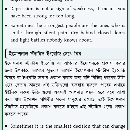
Depression is not a sign of weakness, it means you
have been strong for too long.
Sometimes the strongest people are the ones who is
smile through silent pain. Cry behind closed doors
and fight battles nobody knows about..
ইমোশনাল স্ট্যাটাস ইংরেজি দেখে নিন
ইমোশনাল স্ট্যাটাস ইংরেজি যা আপনার ইমোশনকে প্রকাশ করার
জন্য উপকারে আসবে সুতরাং আপনি ইমোশনাল স্ট্যাটাস ইংরেজি
বিষয়ে বা ইংরেজি ভাষায় প্রকাশ করার জন্য যদি বিভিন্ন ধরনের উক্তি
খুঁজে বেড়ান তাহলে এই উক্তিগুলো ব্যবহার করতে পারেন এখানে
ইউনিক সকল উক্তি গুলো অবশ্যই আপনার পছন্দ হবে বলে আশা
করা যায় ইমোশন পৃথিবীর সকল মানুষের রয়েছে তাই ইমোশনাল
স্ট্যাটাস ইংরেজিতে প্রকাশ করতে চাইলে এই স্ট্যাটাস গুলো প্রকাশ
করতে পারেন।
Sometimes it is the smallest decision that can change