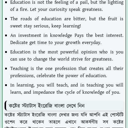
Education is not the feeling of a pail, but the lighting
of a fire. Let your curiosity speak greatness.
The roads of education are bitter, but the fruit is
sweet stay serious, keep learning!
An investment in knowledge Pays the best interest.
Dedicate get time to your growth everyday.
Education is the most powerful opinion who is you
can use to change the world strive for greatness.
Teaching is the one profession that creates all their
professions, celebrate the power of education.
In learning, you will teach, and in teaching you will
learn, and impedance the cycle of knowledge of you.
কষ্টের স্ট্যাটাস ইংরেজি বাংলা দেখে নিন
কষ্টের স্ট্যাটাস ইংরেজি বাংলা দেখার জন্য যদি আপনি এই পোস্টটি
ওপেন করে থাকেন তাহলে এখানে আকর্ষণীয় সব কষ্টের