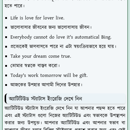
হতে পারে।
Life is love for lover live.
ভালোবাসার জীবনের জন্য ভালোবাসায় জীবন।
Everybody cannot do love it's automatical Bing.
প্রত্যেকেই ভালবাসতে পারে না এটা স্বয়ংক্রিয়ভাবে হয়ে যায়।
Take your dream come true.
তোমার স্বপ্নকে বাস্তব করো।
Today's work tomorrow will be gift.
আজকের উপহার আগামী দিনের উপহার।
অ্যাটিটিউড স্ট্যাটাস ইংরেজি দেখে নিন
অ্যাটিটিউড স্ট্যাটাস ইংরেজি দেখে নিন যা আপনার পছন্দ হতে পারে
এবং এই স্ট্যাটাস গুলো নিজের অ্যাটিটিউড এবং স্বভাবকে উপস্থাপন
করার জন্য উপযুক্ত। আপনার অ্যাটিটিউড এবং আপনার স্বভাব বা