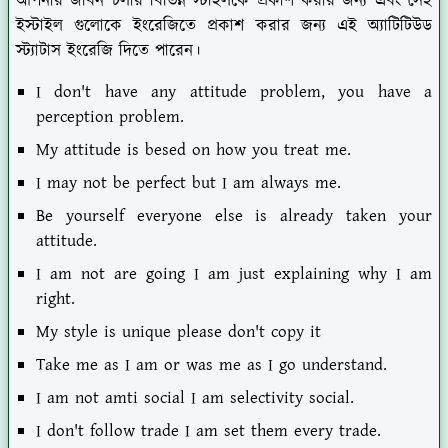
আপনার জীবন চলার বিভিন্ন স্টাইলকে প্রকাশ করার জন্য এবং সেই
ইস্টাইল গুলোকে ইংরেজিতে প্রকাশ করার জন্য এই অ্যাটিটিউড
স্ট্যাটাস ইংরেজি দিতে পারেন।
I don't have any attitude problem, you have a
perception problem.
My attitude is besed on how you treat me.
I may not be perfect but I am always me.
Be yourself everyone else is already taken your
attitude.
I am not are going I am just explaining why I am
right.
My style is unique please don't copy it
Take me as I am or was me as I go understand.
I am not amti social I am selectivity social.
I don't follow trade I am set them every trade.