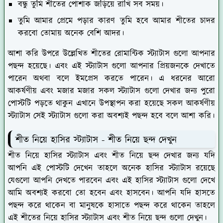
বন্ধু তুমি শীতের পোশাক জড়িয়ে রাখি সব সময়।
তুমি আমার প্রেমে পড়ার কারণ তুমি হবে আমার শীতের চাদর
করবো তোমায় অনেক বেশি আদর।
আশা করি উপরে উল্লেখিত শীতের রোমান্টিক স্ট্যাটাস গুলো আপনার
পছন্দ হয়েছে। এবং এই স্ট্যাটাস গুলো আপনার প্রিয়জনকে দেখাতে
পারেন অথবা বলে ইমপ্রেস করতে পারেন। এ ধরনের আরো
আকর্ষণীয় এবং মজার মজার সকল স্ট্যাটাস গুলো দেখার জন্য পুরো
পোস্টটি পড়তে থাকুন এখানে উপস্থাপন করা হয়েছে সকল আকর্ষণীয়
স্ট্যাটাস সেই স্ট্যাটাস গুলো করা অবশ্যই পছন্দ হবে বলে আশা করি।
শীত নিয়ে হাসির স্ট্যাটাস - শীত নিয়ে ছন্দ দেখুন
শীত নিয়ে হাসির স্ট্যাটাস এবং শীত নিয়ে ছন্দ দেখার জন্য যদি
আপনি এই পোস্টটি দেখেন তাহলে অনেক হাসির স্ট্যাটাস রয়েছে
যেগুলো আপনি দেখতে পারবেন এবং এই হাসির স্ট্যাটাস গুলো দেখে
আমি অবশ্যই করবো তো হবেন এবং হাসবেন। আপনি যদি হাসতে
পছন্দ করে থাকেন বা মানুষকে হাসাতে পছন্দ করে থাকেন তাহলে
এই শীতের নিয়ে হাসির স্ট্যাটাস এবং শীত নিয়ে ছন্দ গুলো দেখুন।