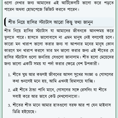
গুলো দেখার জন্য আমাদের এই আর্টিকেলটি ভালো করে পড়তে
পারেন অথবা হোমপেজে ভিজিট করতে পারেন।
শীত নিয়ে হাসির স্ট্যাটাস আরো কিছু তথ্য জানুন
শীত নিয়ে হাসির স্ট্যাটাস যা আমাদের জীবনকে আনন্দময় করে
তুলতে পারে। হাসতে ভালোবাসে না এমন মানুষ নেই বললেই চলে।
কারো মন খারাপ ভালো করার জন্য বা আপনার মনের মানুষ কোন
কারণে মন খারাপ করলে তার মন ভালো করার জন্য এই শীতের যে
হাসির স্ট্যাটাস গুলো জনপ্রিয় সেগুলো জানালাম। শীত হলো মেয়েদের
জন্য ভালো একটি সময় যা পর্দা করার ক্ষেত্রে বেশ উপকারী।
শীতে ঘুম আর কম্বলই জীবনের আসল সুখের সংজ্ঞা ও গোসলের
কথা শুনলেই মনে হয়, আমি এখনই হিমালয়ে যাচ্ছি।
এই শীতে ঠান্ডা পানি মানে, গোসলের সঙ্গে রেসলিং যা শীতে
সবাই করে আর ভাবে কেউ দেখলোনাতো।
শীতের শীত মানে আমার হাতগুলো বরফ আর পা যেন মাইনাস
ডিগ্রি হইয়েছে।