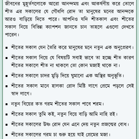
জীবনের মুহূর্তগলোকে আরো আনন্দময় এবং আকর্ষণীয় করে তোলে
শীত এর সকালের যে গৌধলি রোদ তা মানুষের মনের আনন্দকে
আরও বাড়িয়ে দিতে পারে। আপনিও যদি শীতকাল এবং শীতের
সকাল নিয়ে বিভিন্ন ক্যাপশন জানতে চান তাহলে এগুলো দেখতে
পারেন।
শীতের সকাল যেন তৈরি করে মানুষের মনে নতুন এক অনুপ্রেরণ।
শীতের সকাল নিয়ে যে বিষয়টি সবাই ভাবে তা হচ্ছে শীত কারণ
শীতের সকালে শীত না থাকলে তো কোন মজাই থাকে না।
শীতের সকালে চাদর মুড়ি দিয়ে ঘুমানো এক অস্থির অনুভূতি।
শীতের সকাল মানে হালকা রোদ মিষ্টি লাগে প্রেমে পড়লে সেই
স্বাদ লাগে।
নতুন বিয়ের কত গরম শীতের সকাল পাবে শরম।
শীতের সকাল তুমি কই, নতুন বিয়ে বাড়ি আমি নাহি রই।
শীতের সকালের উষ্ণ রোদ যেন এনে দেয় নতুন প্রজন্মের বোধ।
শীতের সকালের গরম চা শুরু হয়ে যাই প্রেমের মজা।