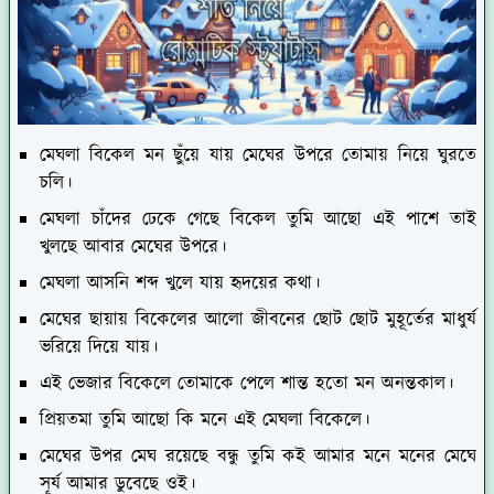
মেঘলা বিকেল মন ছুঁয়ে যায় মেঘের উপরে তোমায় নিয়ে ঘুরতে
চলি।
মেঘলা চাঁদের ঢেকে গেছে বিকেল তুমি আছো এই পাশে তাই
খুলছে আবার মেঘের উপরে।
মেঘলা আসনি শব্দ খুলে যায় হৃদয়ের কথা।
মেঘের ছায়ায় বিকেলের আলো জীবনের ছোট ছোট মুহূর্তের মাধুর্য
ভরিয়ে দিয়ে যায়।
এই ভেজার বিকেলে তোমাকে পেলে শান্ত হতো মন অনন্তকাল।
প্রিয়তমা তুমি আছো কি মনে এই মেঘলা বিকেলে।
মেঘের উপর মেঘ রয়েছে বন্ধু তুমি কই আমার মনে মনের মেঘে
সূর্য আমার ডুবেছে ওই।