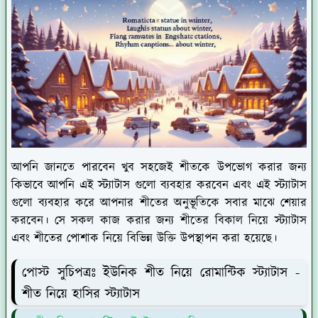
আপনি জানতে পারবেন খুব সহজেই শীতকে উপভোগ করার জন্য
কিভাবে আপনি এই স্ট্যাটাস গুলো ব্যবহার করবেন এবং এই স্ট্যাটাস
গুলো ব্যবহার করে আপনার শীতের অনুভূতিকে সবার মাঝে শেয়ার
করবেন। সে সকল কাজ করার জন্য শীতের বিকাল নিয়ে স্ট্যাটাস
এবং শীতের পোশাক নিয়ে বিভিন্ন উক্তি উপস্থাপন করা হয়েছে।
পোস্ট সুচিপত্রঃ ইউনিক শীত নিয়ে রোমান্টিক স্ট্যাটাস -
শীত নিয়ে হাসির স্ট্যাটাস