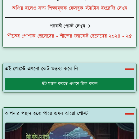
অপ্রিয় হলেও সত্য শিক্ষামূলক ফেসবুক স্ট্যাটাস ইংরেজি দেখুন
পরবর্তী পোস্ট দেখুন
শীতের পোশাক ছেলেদের - শীতের জ্যাকেট ছেলেদের ২০২৪ - ২৫
এই পোস্টে এখনো কেউ মন্তব্য করে নি
মন্তব্য করতে এখানে ক্লিক করুন
আপনার পছন্দ হতে পারে এমন আরো পোস্ট