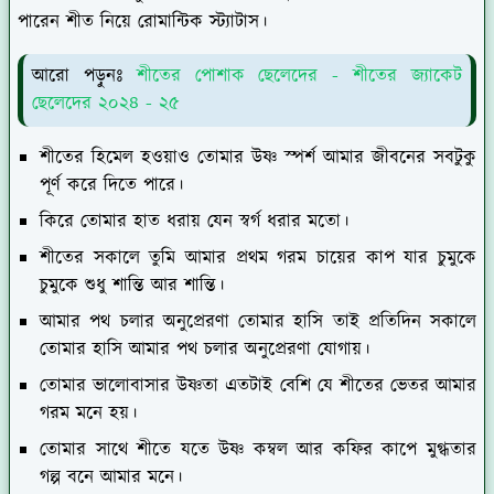
পারেন শীত নিয়ে রোমান্টিক স্ট্যাটাস।
আরো পড়ুনঃ
শীতের পোশাক ছেলেদের - শীতের জ্যাকেট
ছেলেদের ২০২৪ - ২৫
শীতের হিমেল হওয়াও তোমার উষ্ণ স্পর্শ আমার জীবনের সবটুকু
পূর্ণ করে দিতে পারে।
কিরে তোমার হাত ধরায় যেন স্বর্গ ধরার মতো।
শীতের সকালে তুমি আমার প্রথম গরম চায়ের কাপ যার চুমুকে
চুমুকে শুধু শান্তি আর শান্তি।
আমার পথ চলার অনুপ্রেরণা তোমার হাসি তাই প্রতিদিন সকালে
তোমার হাসি আমার পথ চলার অনুপ্রেরণা যোগায়।
তোমার ভালোবাসার উষ্ণতা এতটাই বেশি যে শীতের ভেতর আমার
গরম মনে হয়।
তোমার সাথে শীতে যতে উষ্ণ কম্বল আর কফির কাপে মুগ্ধতার
গল্প বনে আমার মনে।