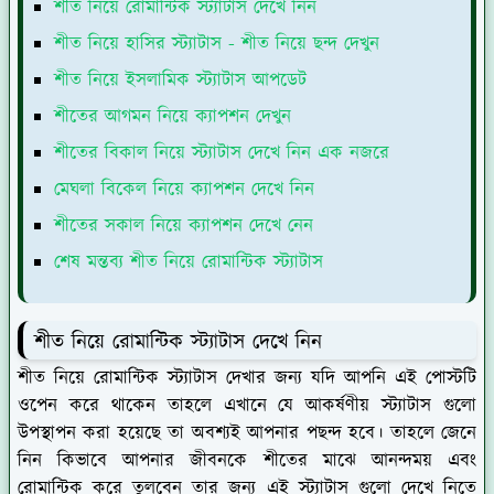
শীত নিয়ে রোমান্টিক স্ট্যাটাস দেখে নিন
শীত নিয়ে হাসির স্ট্যাটাস - শীত নিয়ে ছন্দ দেখুন
শীত নিয়ে ইসলামিক স্ট্যাটাস আপডেট
শীতের আগমন নিয়ে ক্যাপশন দেখুন
শীতের বিকাল নিয়ে স্ট্যাটাস দেখে নিন এক নজরে
মেঘলা বিকেল নিয়ে ক্যাপশন দেখে নিন
শীতের সকাল নিয়ে ক্যাপশন দেখে নেন
শেষ মন্তব্য শীত নিয়ে রোমান্টিক স্ট্যাটাস
শীত নিয়ে রোমান্টিক স্ট্যাটাস দেখে নিন
শীত নিয়ে রোমান্টিক স্ট্যাটাস দেখার জন্য যদি আপনি এই পোস্টটি
ওপেন করে থাকেন তাহলে এখানে যে আকর্ষণীয় স্ট্যাটাস গুলো
উপস্থাপন করা হয়েছে তা অবশ্যই আপনার পছন্দ হবে। তাহলে জেনে
নিন কিভাবে আপনার জীবনকে শীতের মাঝে আনন্দময় এবং
রোমান্টিক করে তুলবেন তার জন্য এই স্ট্যাটাস গুলো দেখে নিতে