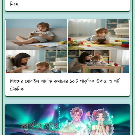
নিয়ম
শিশুদের মোবাইল আসক্তি কমানোর ১০টি প্রাকৃতিক উপায়ে ও শর্ট
টেকনিক