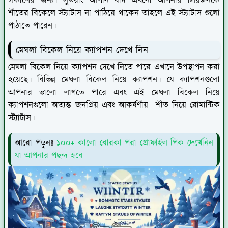
প্রকাশের জন্য। সুতরাং আপনি যদি এখনো আপনার প্রিয়জনকে
শীতের বিকেলে স্ট্যাটাস না পাঠিয়ে থাকেন তাহলে এই স্ট্যাটাস গুলো
পাঠাতে পারেন।
মেঘলা বিকেল নিয়ে ক্যাপশন দেখে নিন
মেঘলা বিকেল নিয়ে ক্যাপশন দেখে নিতে পারে এখানে উপস্থাপন করা
হয়েছে। বিভিন্ন মেঘলা বিকেল নিয়ে ক্যাপশন। যে ক্যাপশনগুলো
আপনার ভালো লাগতে পারে এবং এই মেঘলা বিকেল নিয়ে
ক্যাপশনগুলো অত্যন্ত জনপ্রিয় এবং আকর্ষণীয় শীত নিয়ে রোমান্টিক
স্ট্যাটাস।
আরো পড়ুনঃ
১০০+ কালো বোরকা পরা প্রোফাইল পিক দেখেনিন
যা আপনার পছন্দ হবে