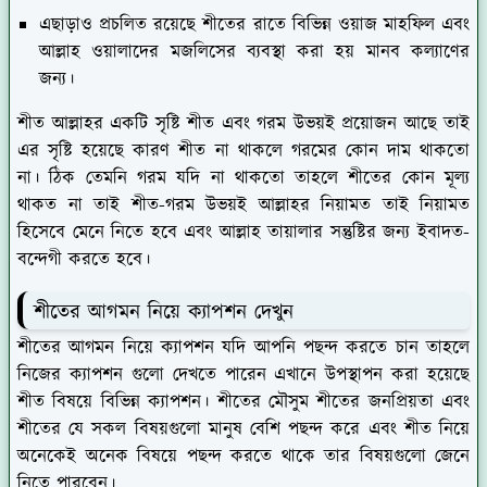
এছাড়াও প্রচলিত রয়েছে শীতের রাতে বিভিন্ন ওয়াজ মাহফিল এবং
আল্লাহ ওয়ালাদের মজলিসের ব্যবস্থা করা হয় মানব কল্যাণের
জন্য।
শীত আল্লাহর একটি সৃষ্টি শীত এবং গরম উভয়ই প্রয়োজন আছে তাই
এর সৃষ্টি হয়েছে কারণ শীত না থাকলে গরমের কোন দাম থাকতো
না। ঠিক তেমনি গরম যদি না থাকতো তাহলে শীতের কোন মূল্য
থাকত না তাই শীত-গরম উভয়ই আল্লাহর নিয়ামত তাই নিয়ামত
হিসেবে মেনে নিতে হবে এবং আল্লাহ তায়ালার সন্তুষ্টির জন্য ইবাদত-
বন্দেগী করতে হবে।
শীতের আগমন নিয়ে ক্যাপশন দেখুন
শীতের আগমন নিয়ে ক্যাপশন যদি আপনি পছন্দ করতে চান তাহলে
নিজের ক্যাপশন গুলো দেখতে পারেন এখানে উপস্থাপন করা হয়েছে
শীত বিষয়ে বিভিন্ন ক্যাপশন। শীতের মৌসুম শীতের জনপ্রিয়তা এবং
শীতের যে সকল বিষয়গুলো মানুষ বেশি পছন্দ করে এবং শীত নিয়ে
অনেকেই অনেক বিষয়ে পছন্দ করতে থাকে তার বিষয়গুলো জেনে
নিতে পারবেন।