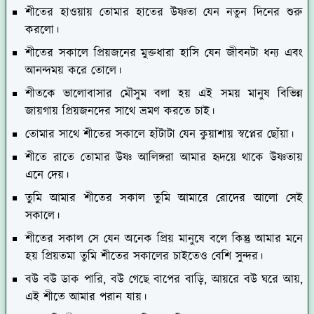
শীতের হাওয়ায় তোমার হাতের উষ্ণতা যেন নতুন দিনের শুরু
করলো।
শীতের সকালে প্রিয়জনের মুক্তধারা হাসি যেন জীবনটা ধন্য এবং
আনন্দময় করে তোলে।
শীতকে ভালোবাসার মৌসুম বলা হয় এই সময় মানুষ বিভিন্ন
জায়গায় প্রিয়জনদের সাথে ভ্রমণ করতে চাই।
তোমার সাথে শীতের সকালে হাঁটাটা যেন কুয়াশায় স্বপ্নের ছোঁয়া।
শীতে রাতে তোমার উষ্ণ আলিঙ্গরা আমার হৃদয়ে থাকে উষ্ণতায়
এনে দেয়।
তুমি আমার শীতের সকাল তুমি আমারে রোদের আলো সেই
সকালে।
শীতের সকাল সে যেন অনেক প্রিয় মানুষে বলে কিন্তু আমার মনে
হয় প্রিয়তমা তুমি শীতের সকালের চাইতেও বেশি সুন্দর।
বউ বউ ডাক পারি, বউ গেছে বাপের বাড়ি, আয়রে বউ ঘরে আয়,
এই শীতে আমার পরান যায়।