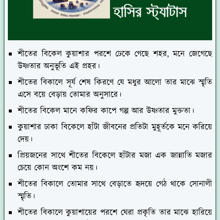
শীতের বিকেল কুয়াশার পরশে ঢেকে গেছে শহর, মনে জেগেছে
উষ্ণতার অনুভূতি এই প্রহর।
শীতের বিকালে সূর্য শেষ কিরণে যে মধুর আলো তার মাঝে স্মৃতি
এসে বয়ে বেড়ায় তোমার অনুসারে।
শীতের বিকেল মানে কফির কাপে গল্প আর উষ্ণতার মুক্ততা।
কুয়াশার ঢাকা বিকেলে হাঁটা জীবনের প্রতিটা মুহূর্তকে মনে করিয়ে
দেয়।
প্রিয়জনের সাথে শীতের বিকেলে হাঁটার মজা এক জান্নাতি মজার
চেয়ে কোন অংশে কম নয়।
শীতের বিকালে তোমার সাথে বেড়াতে হৃদয়ে গেঠ থাকে সোনালী
স্মৃতি।
শীতের বিকালে কুয়াশায়ের পরশে ঘেরা প্রকৃতি তার মাঝে হারিয়ে