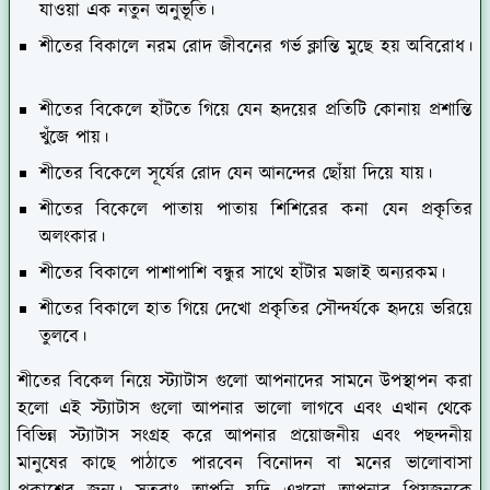
যাওয়া এক নতুন অনুভূতি।
শীতের বিকালে নরম রোদ জীবনের গর্ভ ক্লান্তি মুছে হয় অবিরোধ।
শীতের বিকেলে হাঁটতে গিয়ে যেন হৃদয়ের প্রতিটি কোনায় প্রশান্তি
খুঁজে পায়।
শীতের বিকেলে সূর্যের রোদ যেন আনন্দের ছোঁয়া দিয়ে যায়।
শীতের বিকেলে পাতায় পাতায় শিশিরের কনা যেন প্রকৃতির
অলংকার।
শীতের বিকালে পাশাপাশি বন্ধুর সাথে হাঁটার মজাই অন্যরকম।
শীতের বিকালে হাত গিয়ে দেখো প্রকৃতির সৌন্দর্যকে হৃদয়ে ভরিয়ে
তুলবে।
শীতের বিকেল নিয়ে স্ট্যাটাস গুলো আপনাদের সামনে উপস্থাপন করা
হলো এই স্ট্যাটাস গুলো আপনার ভালো লাগবে এবং এখান থেকে
বিভিন্ন স্ট্যাটাস সংগ্রহ করে আপনার প্রয়োজনীয় এবং পছন্দনীয়
মানুষের কাছে পাঠাতে পারবেন বিনোদন বা মনের ভালোবাসা