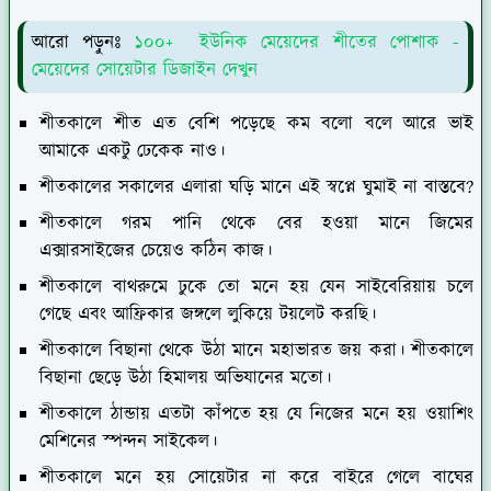
আরো পড়ুনঃ
১০০+ ইউনিক মেয়েদের শীতের পোশাক -
মেয়েদের সোয়েটার ডিজাইন দেখুন
শীতকালে শীত এত বেশি পড়েছে কম বলো বলে আরে ভাই
আমাকে একটু ঢেকেক নাও।
শীতকালের সকালের এলারা ঘড়ি মানে এই স্বপ্নে ঘুমাই না বাস্তবে?
শীতকালে গরম পানি থেকে বের হওয়া মানে জিমের
এক্সারসাইজের চেয়েও কঠিন কাজ।
শীতকালে বাথরুমে ঢুকে তো মনে হয় যেন সাইবেরিয়ায় চলে
গেছে এবং আফ্রিকার জঙ্গলে লুকিয়ে টয়লেট করছি।
শীতকালে বিছানা থেকে উঠা মানে মহাভারত জয় করা। শীতকালে
বিছানা ছেড়ে উঠা হিমালয় অভিযানের মতো।
শীতকালে ঠান্ডায় এতটা কাঁপতে হয় যে নিজের মনে হয় ওয়াশিং
মেশিনের স্পন্দন সাইকেল।
শীতকালে মনে হয় সোয়েটার না করে বাইরে গেলে বাঘের